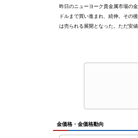
昨日のニューヨーク貴金属市場の金
ドルまで買い進まれ、続伸。その後
は売られる展開となった。ただ安値
金価格・金価格動向