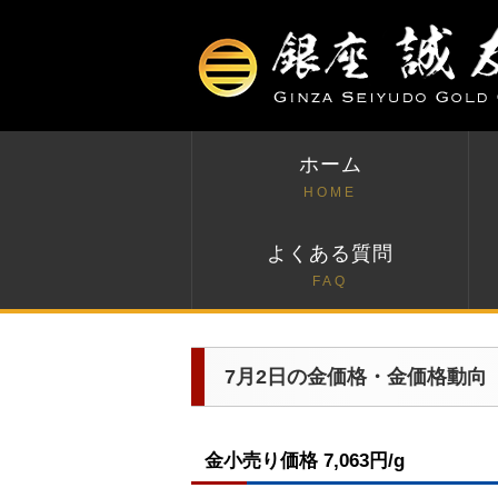
ホーム
HOME
よくある質問
FAQ
7月2日の金価格・金価格動向
金小売り価格 7,063円/g