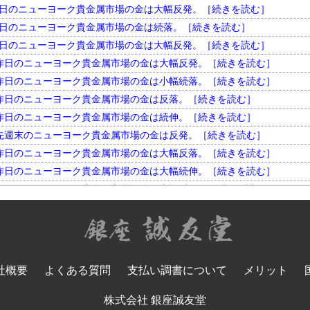
円。 昨日のニューヨーク貴金属市場の金は大幅反発。［続きを読む］
円。 昨日のニューヨーク貴金属市場の金は続落。［続きを読む］
円。 昨日のニューヨーク貴金属市場の金は大幅反発。［続きを読む］
円。 昨日のニューヨーク貴金属市場の金は大幅反発。［続きを読む］
円。 昨日のニューヨーク貴金属市場の金は小幅続落。［続きを読む］
円。 昨日のニューヨーク貴金属市場の金は反落。［続きを読む］
円。 昨日のニューヨーク貴金属市場の金は続伸。［続きを読む］
円。 先週末のニューヨーク貴金属市場の金は反発。［続きを読む］
円。 昨日のニューヨーク貴金属市場の金は大幅反落。［続きを読む］
円。 昨日のニューヨーク貴金属市場の金は大幅続伸。［続きを読む］
円。 昨日のニューヨーク貴金属市場の金は大幅反発。［続きを読む］
円。 昨日のニューヨーク貴金属市場の金は小幅反落。［続きを読む］
円。 昨日のニューヨーク貴金属市場の金は大幅続落。［続きを読む］
円。 昨日のニューヨーク貴金属市場の金は反落。［続きを読む］
円。 昨日のニューヨーク貴金属市場の金は大幅反発。［続きを読む］
社概要
よくある質問
支払い調書について
メリット
円。 昨日のニューヨーク貴金属市場の金は大幅続落。［続きを読む］
円。 先週末のニューヨーク貴金属市場の金は反落。［続きを読む］
株式会社 銀座誠友堂