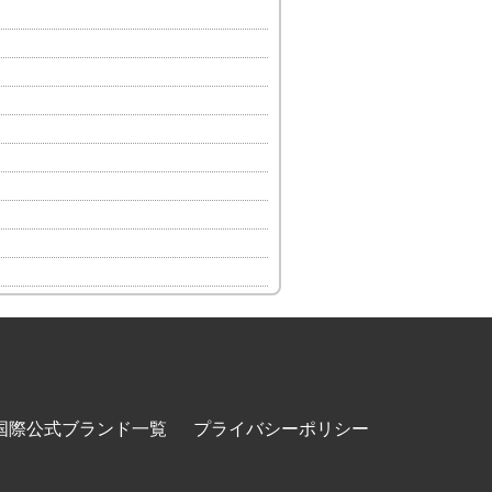
国際公式ブランド一覧
プライバシーポリシー