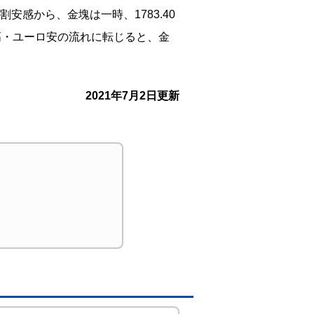
感から、金塊は一時、1783.40
高・ユーロ安の流れに転じると、金
2021年7月2日更新