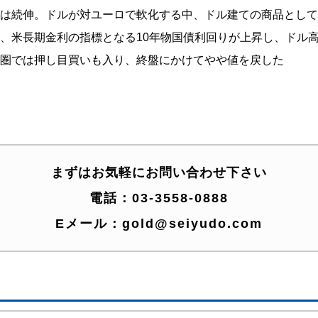
は続伸。ドルが対ユーロで軟化する中、ドル建ての商品として割安
、米長期金利の指標となる10年物国債利回りが上昇し、ドル
圏では押し目買いも入り、終盤にかけてやや値を戻した
まずはお気軽にお問い合わせ下さい
電話：
03-3558-0888
Eメール：
gold@seiyudo.com