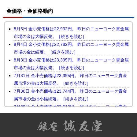
金価格・金価格動向
8月5日 金小売価格は22,932円。 昨日のニューヨーク貴金属
市場の金は大幅反発。［続きを読む］
8月4日 金小売価格は22,782円。 昨日のニューヨーク貴金属
市場の金は続落。［続きを読む］
8月3日 金小売価格は23,395円。 昨日のニューヨーク貴金属
市場の金は大幅反発。［続きを読む］
7月31日 金小売価格は23,395円。 昨日のニューヨーク貴金
属市場の金は大幅反発。［続きを読む］
7月30日 金小売価格は23,744円。 昨日のニューヨーク貴金
属市場の金は小幅続落。［続きを読む］
7月29日 金小売価格は23,510円。 昨日のニューヨーク貴金
属市場の金は反落。［続きを読む］
7月28日 金小売価格は23,731円。 昨日のニューヨーク貴金
属市場の金は続伸。［続きを読む］