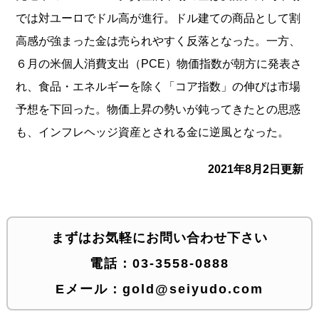
では対ユーロでドル高が進行。ドル建ての商品として割
高感が強まった金は売られやすく反落となった。一方、
６月の米個人消費支出（PCE）物価指数が朝方に発表さ
れ、食品・エネルギーを除く「コア指数」の伸びは市場
予想を下回った。物価上昇の勢いが鈍ってきたとの思惑
も、インフレヘッジ資産とされる金に逆風となった。
2021年8月2日更新
まずはお気軽にお問い合わせ下さい
電話：
03-3558-0888
Eメール：
gold@seiyudo.com