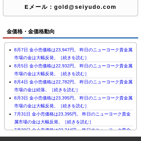
Eメール：
gold@seiyudo.com
金価格・金価格動向
8月7日 金小売価格は23,947円。 昨日のニューヨーク貴金属
市場の金は大幅反発。［続きを読む］
8月5日 金小売価格は22,932円。 昨日のニューヨーク貴金属
市場の金は大幅反発。［続きを読む］
8月4日 金小売価格は22,782円。 昨日のニューヨーク貴金属
市場の金は続落。［続きを読む］
8月3日 金小売価格は23,395円。 昨日のニューヨーク貴金属
市場の金は大幅反発。［続きを読む］
7月31日 金小売価格は23,395円。 昨日のニューヨーク貴金
属市場の金は大幅反発。［続きを読む］
7月30日 金小売価格は23,744円。 昨日のニューヨーク貴金
属市場の金は小幅続落。［続きを読む］