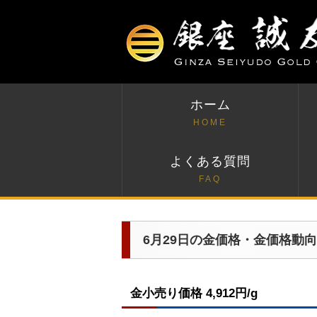
ホーム
HOME
よくある質問
FAQ
6月29日の金価格・金価格動向
金小売り価格 4,912円/g