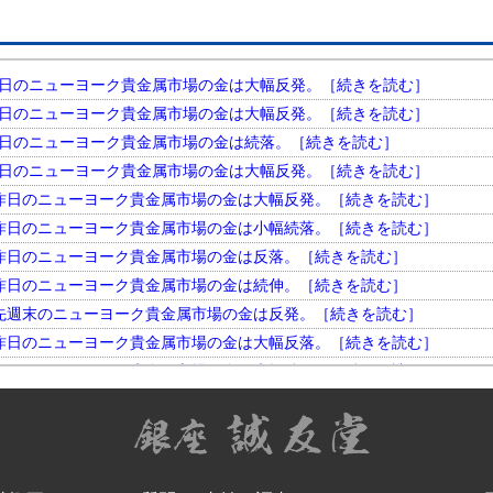
円。 昨日のニューヨーク貴金属市場の金は大幅反発。［続きを読む］
円。 昨日のニューヨーク貴金属市場の金は大幅反発。［続きを読む］
円。 昨日のニューヨーク貴金属市場の金は続落。［続きを読む］
円。 昨日のニューヨーク貴金属市場の金は大幅反発。［続きを読む］
円。 昨日のニューヨーク貴金属市場の金は大幅反発。［続きを読む］
円。 昨日のニューヨーク貴金属市場の金は小幅続落。［続きを読む］
円。 昨日のニューヨーク貴金属市場の金は反落。［続きを読む］
円。 昨日のニューヨーク貴金属市場の金は続伸。［続きを読む］
円。 先週末のニューヨーク貴金属市場の金は反発。［続きを読む］
円。 昨日のニューヨーク貴金属市場の金は大幅反落。［続きを読む］
円。 昨日のニューヨーク貴金属市場の金は大幅続伸。［続きを読む］
円。 昨日のニューヨーク貴金属市場の金は大幅反発。［続きを読む］
円。 昨日のニューヨーク貴金属市場の金は小幅反落。［続きを読む］
円。 昨日のニューヨーク貴金属市場の金は大幅続落。［続きを読む］
円。 昨日のニューヨーク貴金属市場の金は反落。［続きを読む］