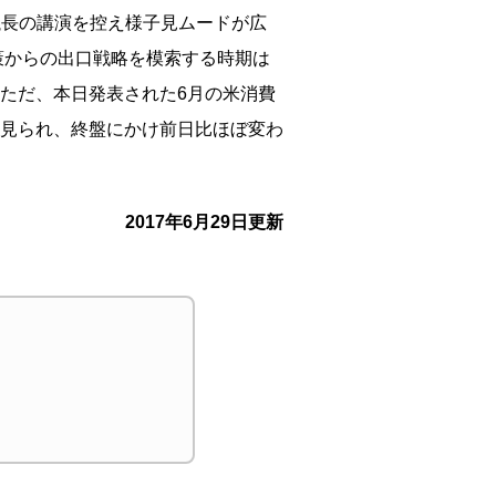
議長の講演を控え様子見ムードが広
策からの出口戦略を模索する時期は
ただ、本日発表された6月の米消費
見られ、終盤にかけ前日比ほぼ変わ
2017年6月29日更新