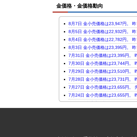
金価格・金価格動向
8月7日 金小売価格は23,947
8月5日 金小売価格は22,932
8月4日 金小売価格は22,782
8月3日 金小売価格は23,395
7月31日 金小売価格は23,395
7月30日 金小売価格は23,744
7月29日 金小売価格は23,510
7月28日 金小売価格は23,731
7月27日 金小売価格は23,655
7月24日 金小売価格は23,655
7月23日 金小売価格は24,046
7月22日 金小売価格は23,816
7月21日 金小売価格は23,247
7月17日 金小売価格は23,118
7月16日 金小売価格は23,450