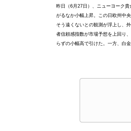
昨日（6月27日）、ニューヨーク
がるなか小幅上昇。この日欧州中央
そう遠くないとの観測が浮上し、外
者信頼感指数が市場予想を上回り、
らずの小幅高で引けた。一方、白金