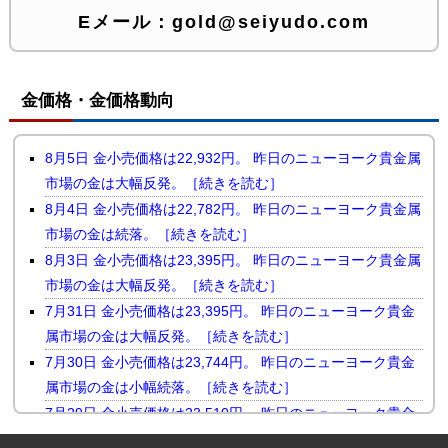
Eメール：
gold@seiyudo.com
金価格・金価格動向
8月5日 金小売価格は22,932円。 昨日のニューヨーク貴金属
市場の金は大幅反発。［続きを読む］
8月4日 金小売価格は22,782円。 昨日のニューヨーク貴金属
市場の金は続落。［続きを読む］
8月3日 金小売価格は23,395円。 昨日のニューヨーク貴金属
市場の金は大幅反発。［続きを読む］
7月31日 金小売価格は23,395円。 昨日のニューヨーク貴金
属市場の金は大幅反発。［続きを読む］
7月30日 金小売価格は23,744円。 昨日のニューヨーク貴金
属市場の金は小幅続落。［続きを読む］
7月29日 金小売価格は23,510円。 昨日のニューヨーク貴金
属市場の金は反落。［続きを読む］