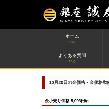
ホーム
HOME
よくある質問
FAQ
10月20日の金価格・金価格動
金小売り価格 5,093円/g