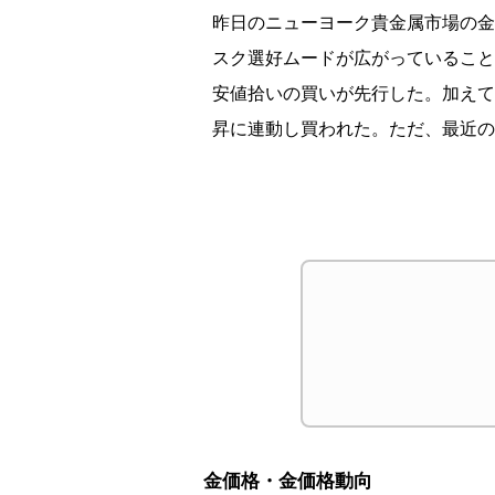
昨日のニューヨーク
貴金属市場の金
スク選好ムードが広がっていること
安値拾いの買いが先行した。
加えて
昇に連動し買われた。ただ、
最近の
金価格・金価格動向