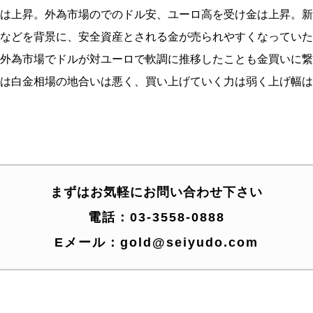
は上昇。
外為市場のでのドル安、ユーロ高を受け金は上昇。
新
などを背景に、
安全資産とされる金が売られやすくなっていた
外為市場でドルが対ユーロで軟調に推移したことも金買いに
繋
は白金相場の地合いは悪く、
買い上げていく力は弱く上げ幅は
まずはお気軽にお問い合わせ下さい
電話：
03-3558-0888
Eメール：
gold@seiyudo.com