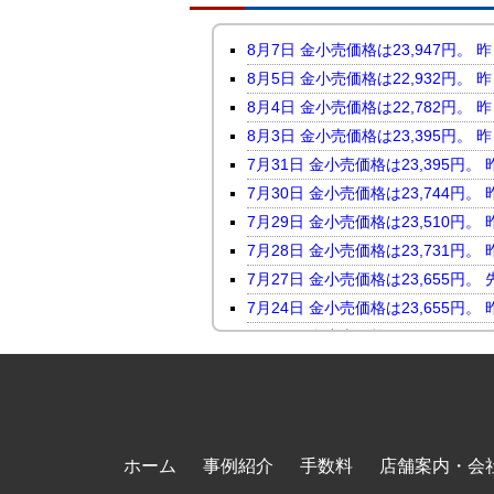
8月7日 金小売価格は23,947
8月5日 金小売価格は22,932
8月4日 金小売価格は22,782
8月3日 金小売価格は23,395
7月31日 金小売価格は23,395
7月30日 金小売価格は23,744
7月29日 金小売価格は23,510
7月28日 金小売価格は23,731
7月27日 金小売価格は23,655
7月24日 金小売価格は23,655
7月23日 金小売価格は24,046
7月22日 金小売価格は23,816
7月21日 金小売価格は23,247
7月17日 金小売価格は23,118
7月16日 金小売価格は23,450
ホーム
事例紹介
手数料
店舗案内・会
7月15日 金小売価格は23,464