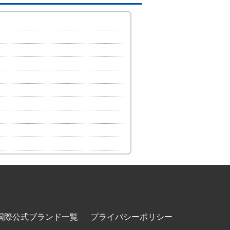
国際公式ブランド一覧
プライバシーポリシー