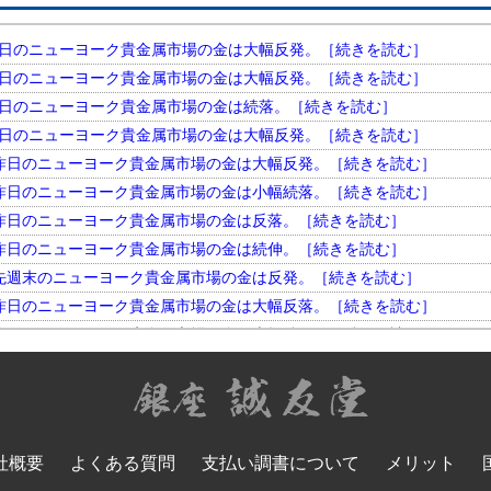
円。 昨日のニューヨーク貴金属市場の金は大幅反発。［続きを読む］
円。 昨日のニューヨーク貴金属市場の金は大幅反発。［続きを読む］
円。 昨日のニューヨーク貴金属市場の金は続落。［続きを読む］
円。 昨日のニューヨーク貴金属市場の金は大幅反発。［続きを読む］
円。 昨日のニューヨーク貴金属市場の金は大幅反発。［続きを読む］
円。 昨日のニューヨーク貴金属市場の金は小幅続落。［続きを読む］
円。 昨日のニューヨーク貴金属市場の金は反落。［続きを読む］
円。 昨日のニューヨーク貴金属市場の金は続伸。［続きを読む］
円。 先週末のニューヨーク貴金属市場の金は反発。［続きを読む］
円。 昨日のニューヨーク貴金属市場の金は大幅反落。［続きを読む］
円。 昨日のニューヨーク貴金属市場の金は大幅続伸。［続きを読む］
円。 昨日のニューヨーク貴金属市場の金は大幅反発。［続きを読む］
円。 昨日のニューヨーク貴金属市場の金は小幅反落。［続きを読む］
円。 昨日のニューヨーク貴金属市場の金は大幅続落。［続きを読む］
円。 昨日のニューヨーク貴金属市場の金は反落。［続きを読む］
社概要
よくある質問
支払い調書について
メリット
円。 昨日のニューヨーク貴金属市場の金は大幅反発。［続きを読む］