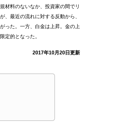
規材料のないなか、
投資家の間でリ
が、
最近の流れに対する反動から、
がった。一方、白金は上昇。金の上
限定的となった。
2017年10月20日更新