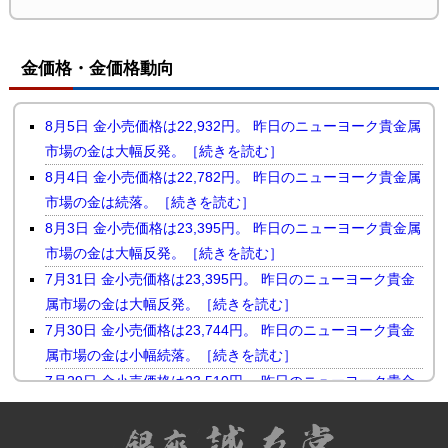
金価格・金価格動向
8月5日 金小売価格は22,932円。 昨日のニューヨーク貴金属
市場の金は大幅反発。［続きを読む］
8月4日 金小売価格は22,782円。 昨日のニューヨーク貴金属
市場の金は続落。［続きを読む］
8月3日 金小売価格は23,395円。 昨日のニューヨーク貴金属
市場の金は大幅反発。［続きを読む］
7月31日 金小売価格は23,395円。 昨日のニューヨーク貴金
属市場の金は大幅反発。［続きを読む］
7月30日 金小売価格は23,744円。 昨日のニューヨーク貴金
属市場の金は小幅続落。［続きを読む］
7月29日 金小売価格は23,510円。 昨日のニューヨーク貴金
属市場の金は反落。［続きを読む］
7月28日 金小売価格は23,731円。 昨日のニューヨーク貴金