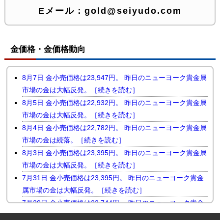
Eメール：
gold@seiyudo.com
金価格・金価格動向
8月7日 金小売価格は23,947円。 昨日のニューヨーク貴金属
市場の金は大幅反発。［続きを読む］
8月5日 金小売価格は22,932円。 昨日のニューヨーク貴金属
市場の金は大幅反発。［続きを読む］
8月4日 金小売価格は22,782円。 昨日のニューヨーク貴金属
市場の金は続落。［続きを読む］
8月3日 金小売価格は23,395円。 昨日のニューヨーク貴金属
市場の金は大幅反発。［続きを読む］
7月31日 金小売価格は23,395円。 昨日のニューヨーク貴金
属市場の金は大幅反発。［続きを読む］
7月30日 金小売価格は23,744円。 昨日のニューヨーク貴金
属市場の金は小幅続落。［続きを読む］