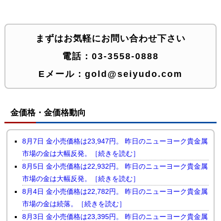
まずはお気軽にお問い合わせ下さい
電話：
03-3558-0888
Eメール：
gold@seiyudo.com
金価格・金価格動向
8月7日 金小売価格は23,947円。 昨日のニューヨーク貴金属
市場の金は大幅反発。［続きを読む］
8月5日 金小売価格は22,932円。 昨日のニューヨーク貴金属
市場の金は大幅反発。［続きを読む］
8月4日 金小売価格は22,782円。 昨日のニューヨーク貴金属
市場の金は続落。［続きを読む］
8月3日 金小売価格は23,395円。 昨日のニューヨーク貴金属