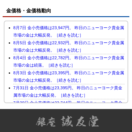
金価格・金価格動向
8月7日 金小売価格は23,947円。 昨日のニューヨーク貴金属
市場の金は大幅反発。［続きを読む］
8月5日 金小売価格は22,932円。 昨日のニューヨーク貴金属
市場の金は大幅反発。［続きを読む］
8月4日 金小売価格は22,782円。 昨日のニューヨーク貴金属
市場の金は続落。［続きを読む］
8月3日 金小売価格は23,395円。 昨日のニューヨーク貴金属
市場の金は大幅反発。［続きを読む］
7月31日 金小売価格は23,395円。 昨日のニューヨーク貴金
属市場の金は大幅反発。［続きを読む］
7月30日 金小売価格は23,744円。 昨日のニューヨーク貴金
属市場の金は小幅続落。［続きを読む］
7月29日 金小売価格は23,510円。 昨日のニューヨーク貴金
属市場の金は反落。［続きを読む］