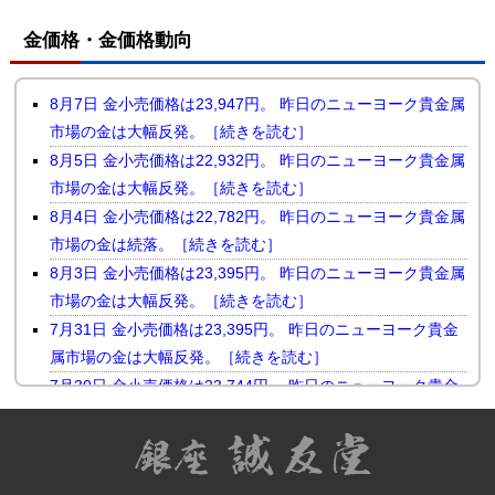
金価格・金価格動向
8月7日 金小売価格は23,947円。 昨日のニューヨーク貴金属
市場の金は大幅反発。［続きを読む］
8月5日 金小売価格は22,932円。 昨日のニューヨーク貴金属
市場の金は大幅反発。［続きを読む］
8月4日 金小売価格は22,782円。 昨日のニューヨーク貴金属
市場の金は続落。［続きを読む］
8月3日 金小売価格は23,395円。 昨日のニューヨーク貴金属
市場の金は大幅反発。［続きを読む］
7月31日 金小売価格は23,395円。 昨日のニューヨーク貴金
属市場の金は大幅反発。［続きを読む］
7月30日 金小売価格は23,744円。 昨日のニューヨーク貴金
属市場の金は小幅続落。［続きを読む］
7月29日 金小売価格は23,510円。 昨日のニューヨーク貴金
属市場の金は反落。［続きを読む］