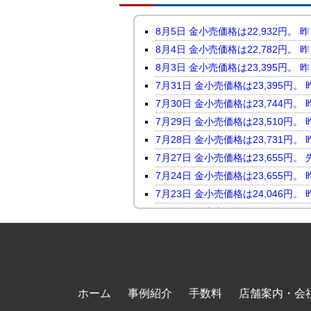
8月5日 金小売価格は22,932
8月4日 金小売価格は22,782
8月3日 金小売価格は23,395
7月31日 金小売価格は23,395
7月30日 金小売価格は23,744
7月29日 金小売価格は23,510
7月28日 金小売価格は23,731
7月27日 金小売価格は23,655
7月24日 金小売価格は23,655
7月23日 金小売価格は24,046
7月22日 金小売価格は23,816
7月21日 金小売価格は23,247
7月17日 金小売価格は23,118
7月16日 金小売価格は23,450
7月15日 金小売価格は23,464
ホーム
事例紹介
手数料
店舗案内・会
7月14日 金小売価格は23,098