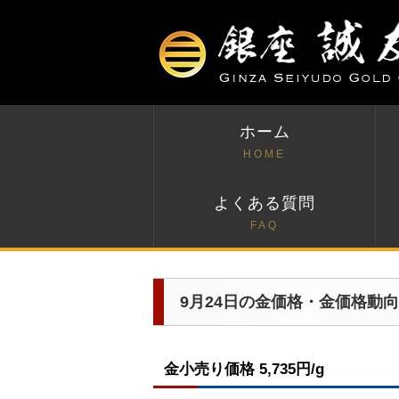
ホーム
HOME
よくある質問
FAQ
9月24日の金価格・金価格動向
金小売り価格 5,735円/g