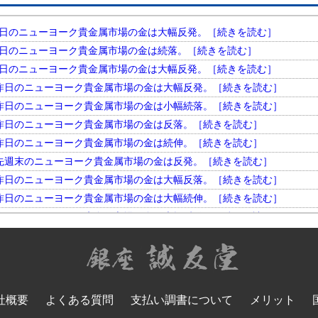
円。 昨日のニューヨーク貴金属市場の金は大幅反発。［続きを読む］
円。 昨日のニューヨーク貴金属市場の金は続落。［続きを読む］
円。 昨日のニューヨーク貴金属市場の金は大幅反発。［続きを読む］
円。 昨日のニューヨーク貴金属市場の金は大幅反発。［続きを読む］
円。 昨日のニューヨーク貴金属市場の金は小幅続落。［続きを読む］
円。 昨日のニューヨーク貴金属市場の金は反落。［続きを読む］
円。 昨日のニューヨーク貴金属市場の金は続伸。［続きを読む］
円。 先週末のニューヨーク貴金属市場の金は反発。［続きを読む］
円。 昨日のニューヨーク貴金属市場の金は大幅反落。［続きを読む］
円。 昨日のニューヨーク貴金属市場の金は大幅続伸。［続きを読む］
円。 昨日のニューヨーク貴金属市場の金は大幅反発。［続きを読む］
円。 昨日のニューヨーク貴金属市場の金は小幅反落。［続きを読む］
円。 昨日のニューヨーク貴金属市場の金は大幅続落。［続きを読む］
円。 昨日のニューヨーク貴金属市場の金は反落。［続きを読む］
円。 昨日のニューヨーク貴金属市場の金は大幅反発。［続きを読む］
社概要
よくある質問
支払い調書について
メリット
円。 昨日のニューヨーク貴金属市場の金は大幅続落。［続きを読む］