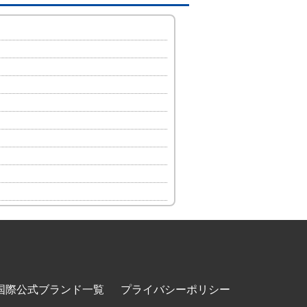
国際公式ブランド一覧
プライバシーポリシー