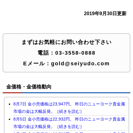
2019年9月30日更新
まずはお気軽にお問い合わせ下さい
電話：
03-3558-0888
Eメール：
gold@seiyudo.com
金価格・金価格動向
8月7日 金小売価格は23,947円。 昨日のニューヨーク貴金属
市場の金は大幅反発。［続きを読む］
8月5日 金小売価格は22,932円。 昨日のニューヨーク貴金属
市場の金は大幅反発。［続きを読む］