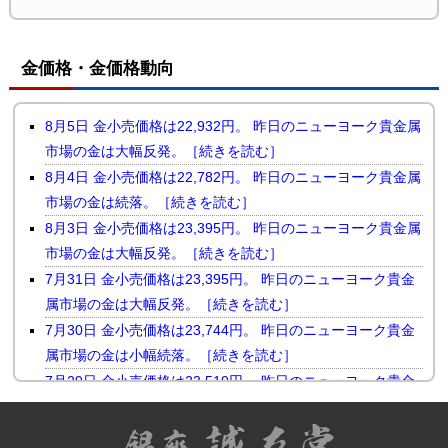
金価格・金価格動向
8月5日 金小売価格は22,932円。 昨日のニューヨーク貴金属
市場の金は大幅反発。［続きを読む］
8月4日 金小売価格は22,782円。 昨日のニューヨーク貴金属
市場の金は続落。［続きを読む］
8月3日 金小売価格は23,395円。 昨日のニューヨーク貴金属
市場の金は大幅反発。［続きを読む］
7月31日 金小売価格は23,395円。 昨日のニューヨーク貴金
属市場の金は大幅反発。［続きを読む］
7月30日 金小売価格は23,744円。 昨日のニューヨーク貴金
属市場の金は小幅続落。［続きを読む］
7月29日 金小売価格は23,510円。 昨日のニューヨーク貴金
属市場の金は反落。［続きを読む］
7月28日 金小売価格は23,731円。 昨日のニューヨーク貴金