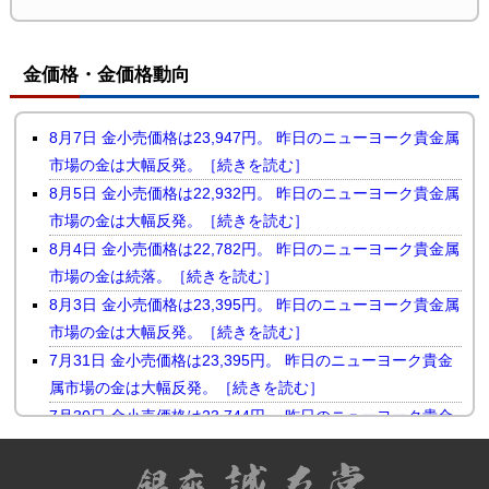
金価格・金価格動向
8月7日 金小売価格は23,947円。 昨日のニューヨーク貴金属
市場の金は大幅反発。［続きを読む］
8月5日 金小売価格は22,932円。 昨日のニューヨーク貴金属
市場の金は大幅反発。［続きを読む］
8月4日 金小売価格は22,782円。 昨日のニューヨーク貴金属
市場の金は続落。［続きを読む］
8月3日 金小売価格は23,395円。 昨日のニューヨーク貴金属
市場の金は大幅反発。［続きを読む］
7月31日 金小売価格は23,395円。 昨日のニューヨーク貴金
属市場の金は大幅反発。［続きを読む］
7月30日 金小売価格は23,744円。 昨日のニューヨーク貴金
属市場の金は小幅続落。［続きを読む］
7月29日 金小売価格は23,510円。 昨日のニューヨーク貴金