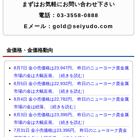
まずはお気軽にお問い合わせ下さい
電話：
03-3558-0888
Eメール：
gold@seiyudo.com
金価格・金価格動向
8月7日 金小売価格は23,947円。 昨日のニューヨーク貴金属
市場の金は大幅反発。［続きを読む］
8月5日 金小売価格は22,932円。 昨日のニューヨーク貴金属
市場の金は大幅反発。［続きを読む］
8月4日 金小売価格は22,782円。 昨日のニューヨーク貴金属
市場の金は続落。［続きを読む］
8月3日 金小売価格は23,395円。 昨日のニューヨーク貴金属
市場の金は大幅反発。［続きを読む］
7月31日 金小売価格は23,395円。 昨日のニューヨーク貴金