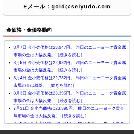
Eメール：
gold@seiyudo.com
金価格・金価格動向
8月7日 金小売価格は23,947円。 昨日のニューヨーク貴金属
市場の金は大幅反発。［続きを読む］
8月5日 金小売価格は22,932円。 昨日のニューヨーク貴金属
市場の金は大幅反発。［続きを読む］
8月4日 金小売価格は22,782円。 昨日のニューヨーク貴金属
市場の金は続落。［続きを読む］
8月3日 金小売価格は23,395円。 昨日のニューヨーク貴金属
市場の金は大幅反発。［続きを読む］
7月31日 金小売価格は23,395円。 昨日のニューヨーク貴金
属市場の金は大幅反発。［続きを読む］
7月30日 金小売価格は23,744円。 昨日のニューヨーク貴金
属市場の金は小幅続落。［続きを読む］