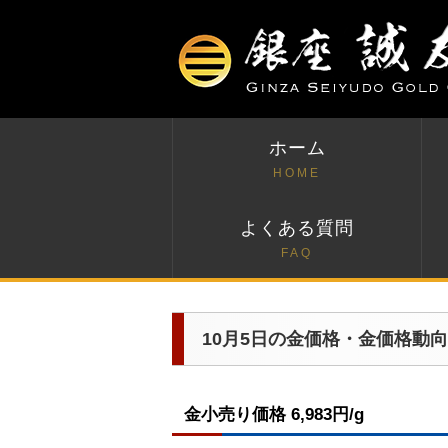
ホーム
HOME
よくある質問
FAQ
10月5日の金価格・金価格動向
金小売り価格 6,983円/g