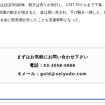
ほぼ3日続伸。朝方は売りが先行し、1747.70ドルまで下落
ク回避の動きが強まると、金は買い戻され、下げ幅を一掃した
る金に割安感が生じたことも支援材料となった。
まずはお気軽にお問い合わせ下さい
電話：
03-3558-0888
Eメール：
gold@seiyudo.com