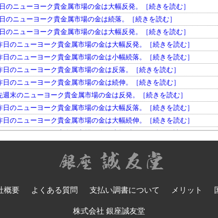
円。 昨日のニューヨーク貴金属市場の金は大幅反発。［続きを読む］
円。 昨日のニューヨーク貴金属市場の金は続落。［続きを読む］
円。 昨日のニューヨーク貴金属市場の金は大幅反発。［続きを読む］
円。 昨日のニューヨーク貴金属市場の金は大幅反発。［続きを読む］
円。 昨日のニューヨーク貴金属市場の金は小幅続落。［続きを読む］
円。 昨日のニューヨーク貴金属市場の金は反落。［続きを読む］
円。 昨日のニューヨーク貴金属市場の金は続伸。［続きを読む］
円。 先週末のニューヨーク貴金属市場の金は反発。［続きを読む］
円。 昨日のニューヨーク貴金属市場の金は大幅反落。［続きを読む］
円。 昨日のニューヨーク貴金属市場の金は大幅続伸。［続きを読む］
円。 昨日のニューヨーク貴金属市場の金は大幅反発。［続きを読む］
円。 昨日のニューヨーク貴金属市場の金は小幅反落。［続きを読む］
円。 昨日のニューヨーク貴金属市場の金は大幅続落。［続きを読む］
円。 昨日のニューヨーク貴金属市場の金は反落。［続きを読む］
円。 昨日のニューヨーク貴金属市場の金は大幅反発。［続きを読む］
社概要
よくある質問
支払い調書について
メリット
円。 昨日のニューヨーク貴金属市場の金は大幅続落。［続きを読む］
円。 先週末のニューヨーク貴金属市場の金は反落。［続きを読む］
株式会社 銀座誠友堂