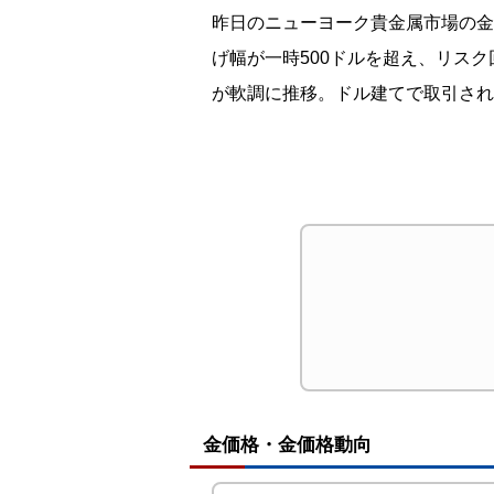
昨日のニューヨーク貴金属市場の金は
げ幅が一時500ドルを超え、リス
が軟調に推移。ドル建てで取引され
金価格・金価格動向