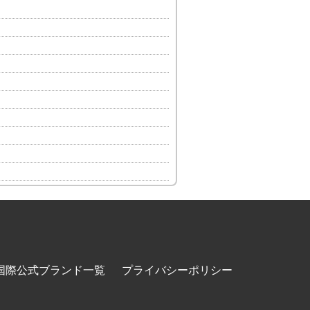
国際公式ブランド一覧
プライバシーポリシー