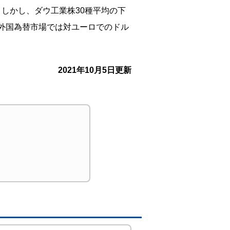
。しかし、ダウ工業株30種平均の下
。外国為替市場では対ユーロでのドル
2021年10月5日更新