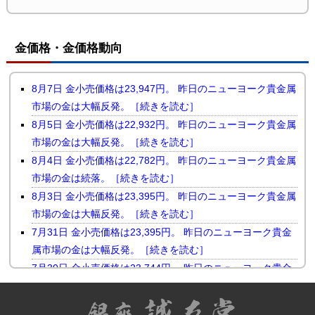
金価格・金価格動向
8月7日 金小売価格は23,947円。 昨日のニューヨーク貴金属
市場の金は大幅反発。［続きを読む］
8月5日 金小売価格は22,932円。 昨日のニューヨーク貴金属
市場の金は大幅反発。［続きを読む］
8月4日 金小売価格は22,782円。 昨日のニューヨーク貴金属
市場の金は続落。［続きを読む］
8月3日 金小売価格は23,395円。 昨日のニューヨーク貴金属
市場の金は大幅反発。［続きを読む］
7月31日 金小売価格は23,395円。 昨日のニューヨーク貴金
属市場の金は大幅反発。［続きを読む］
7月30日 金小売価格は23,744円。 昨日のニューヨーク貴金
属市場の金は小幅続落。［続きを読む］
7月29日 金小売価格は23,510円。 昨日のニューヨーク貴金