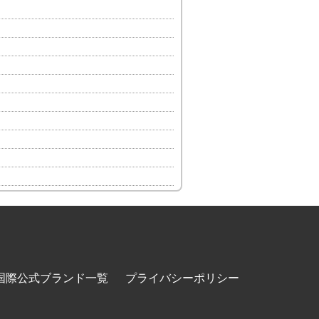
国際公式ブランド一覧
プライバシーポリシー