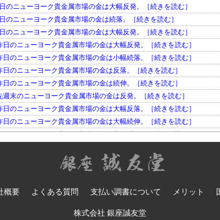
円。 昨日のニューヨーク貴金属市場の金は大幅反発。［続きを読む］
円。 昨日のニューヨーク貴金属市場の金は続落。［続きを読む］
円。 昨日のニューヨーク貴金属市場の金は大幅反発。［続きを読む］
円。 昨日のニューヨーク貴金属市場の金は大幅反発。［続きを読む］
円。 昨日のニューヨーク貴金属市場の金は小幅続落。［続きを読む］
円。 昨日のニューヨーク貴金属市場の金は反落。［続きを読む］
円。 昨日のニューヨーク貴金属市場の金は続伸。［続きを読む］
円。 先週末のニューヨーク貴金属市場の金は反発。［続きを読む］
円。 昨日のニューヨーク貴金属市場の金は大幅反落。［続きを読む］
円。 昨日のニューヨーク貴金属市場の金は大幅続伸。［続きを読む］
円。 昨日のニューヨーク貴金属市場の金は大幅反発。［続きを読む］
円。 昨日のニューヨーク貴金属市場の金は小幅反落。［続きを読む］
円。 昨日のニューヨーク貴金属市場の金は大幅続落。［続きを読む］
円。 昨日のニューヨーク貴金属市場の金は反落。［続きを読む］
円。 昨日のニューヨーク貴金属市場の金は大幅反発。［続きを読む］
社概要
よくある質問
支払い調書について
メリット
円。 昨日のニューヨーク貴金属市場の金は大幅続落。［続きを読む］
円。 先週末のニューヨーク貴金属市場の金は反落。［続きを読む］
株式会社 銀座誠友堂