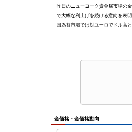
昨日のニューヨーク貴金属市場の金
で大幅な利上げを続ける意向を表明
国為替市場では対ユーロでドル高と
金価格・金価格動向