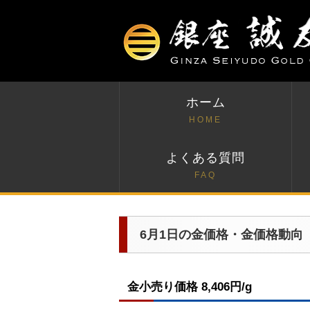
ホーム
HOME
よくある質問
FAQ
6月1日の金価格・金価格動向
金小売り価格 8,406円/g