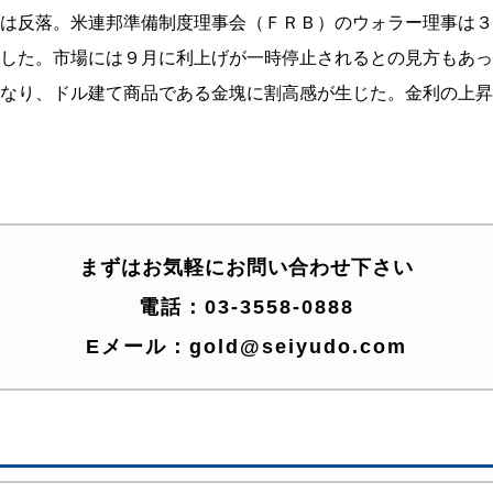
は反落。米連邦準備制度理事会（ＦＲＢ）のウォラー理事は３
した。市場には９月に利上げが一時停止されるとの見方もあっ
なり、ドル建て商品である金塊に割高感が生じた。金利の上昇
まずはお気軽にお問い合わせ下さい
電話：
03-3558-0888
Eメール：
gold@seiyudo.com