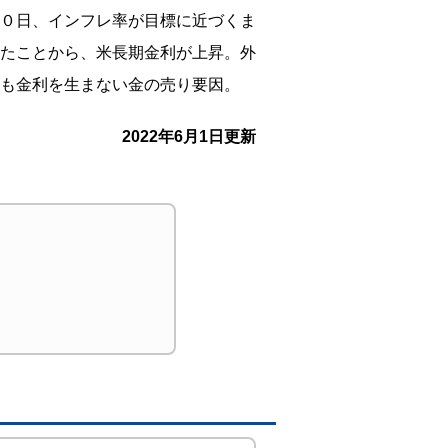
０日、インフレ率が目標に近づくま
たことから、米長期金利が上昇。外
も金利を生まない金の売り要因。
2022年6月1日更新