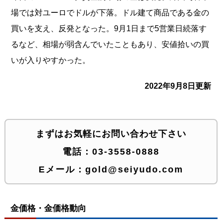
場では対ユーロでドルが下落。ドル建て商品である金の
買いを支え、反発となった。9月1日まで5営業日続落す
るなど、相場が弱含んでいたこともあり、安値拾いの買
いが入りやすかった。
2022年9月8日更新
まずはお気軽にお問い合わせ下さい
電話：
03-3558-0888
Eメール：
gold@seiyudo.com
金価格・金価格動向