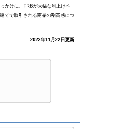
っかけに、FRBが大幅な利上げペ
建てで取引される商品の割高感につ
2022年11月22日更新