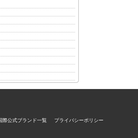
国際公式ブランド一覧
プライバシーポリシー