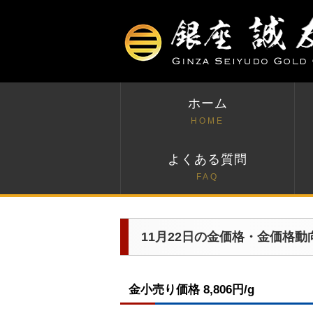
ホーム
HOME
よくある質問
FAQ
11月22日の金価格・金価格動
金小売り価格 8,806円/g