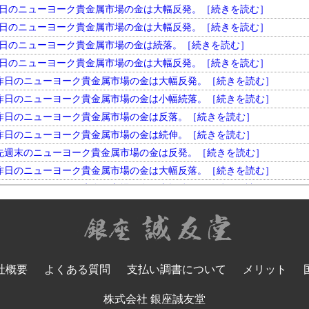
円。 昨日のニューヨーク貴金属市場の金は大幅反発。［続きを読む］
円。 昨日のニューヨーク貴金属市場の金は大幅反発。［続きを読む］
円。 昨日のニューヨーク貴金属市場の金は続落。［続きを読む］
円。 昨日のニューヨーク貴金属市場の金は大幅反発。［続きを読む］
円。 昨日のニューヨーク貴金属市場の金は大幅反発。［続きを読む］
円。 昨日のニューヨーク貴金属市場の金は小幅続落。［続きを読む］
円。 昨日のニューヨーク貴金属市場の金は反落。［続きを読む］
円。 昨日のニューヨーク貴金属市場の金は続伸。［続きを読む］
円。 先週末のニューヨーク貴金属市場の金は反発。［続きを読む］
円。 昨日のニューヨーク貴金属市場の金は大幅反落。［続きを読む］
円。 昨日のニューヨーク貴金属市場の金は大幅続伸。［続きを読む］
円。 昨日のニューヨーク貴金属市場の金は大幅反発。［続きを読む］
円。 昨日のニューヨーク貴金属市場の金は小幅反落。［続きを読む］
円。 昨日のニューヨーク貴金属市場の金は大幅続落。［続きを読む］
円。 昨日のニューヨーク貴金属市場の金は反落。［続きを読む］
社概要
よくある質問
支払い調書について
メリット
円。 昨日のニューヨーク貴金属市場の金は大幅反発。［続きを読む］
円。 昨日のニューヨーク貴金属市場の金は大幅続落。［続きを読む］
株式会社 銀座誠友堂