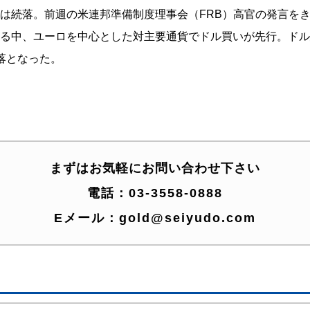
は続落。前週の米連邦準備制度理事会（FRB）高官の発言をき
る中、ユーロを中心とした対主要通貨でドル買いが先行。ドル
落となった。
まずはお気軽にお問い合わせ下さい
電話：
03-3558-0888
Eメール：
gold@seiyudo.com