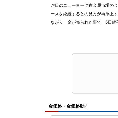
昨日のニューヨーク貴金属市場の金
ースを継続するとの見方が再浮上す
ながり、金が売られた事で、5日続
金価格・金価格動向