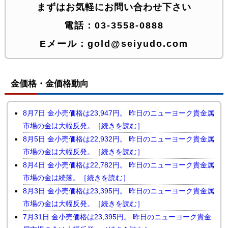
まずはお気軽にお問い合わせ下さい
電話：
03-3558-0888
Eメール：
gold@seiyudo.com
金価格・金価格動向
8月7日 金小売価格は23,947円。 昨日のニューヨーク貴金属
市場の金は大幅反発。［続きを読む］
8月5日 金小売価格は22,932円。 昨日のニューヨーク貴金属
市場の金は大幅反発。［続きを読む］
8月4日 金小売価格は22,782円。 昨日のニューヨーク貴金属
市場の金は続落。［続きを読む］
8月3日 金小売価格は23,395円。 昨日のニューヨーク貴金属
市場の金は大幅反発。［続きを読む］
7月31日 金小売価格は23,395円。 昨日のニューヨーク貴金