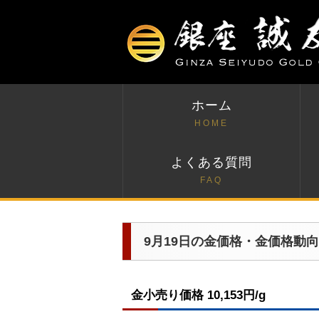
ホーム
HOME
よくある質問
FAQ
9月19日の金価格・金価格動向
金小売り価格 10,153円/g