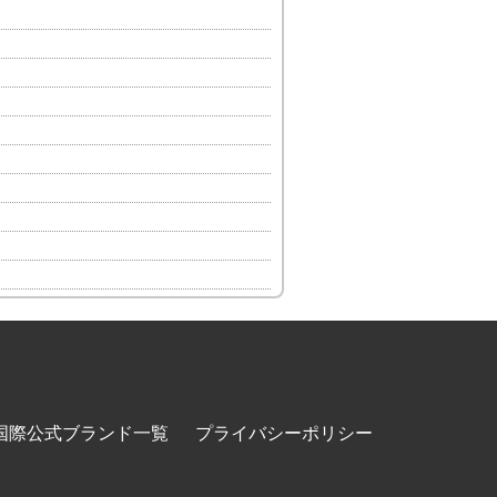
国際公式ブランド一覧
プライバシーポリシー