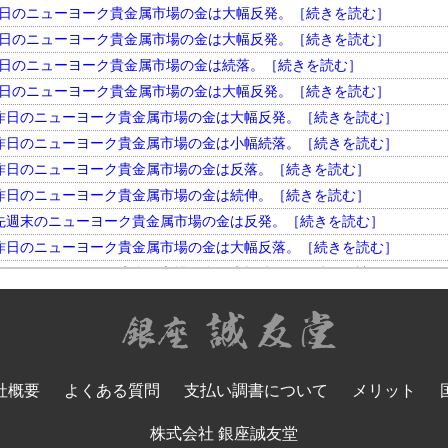
円。 昨日のニューヨーク貴金属市場の金は大幅反発。［続きを読む］
円。 昨日のニューヨーク貴金属市場の金は大幅反発。［続きを読む］
円。 昨日のニューヨーク貴金属市場の金は続落。［続きを読む］
円。 昨日のニューヨーク貴金属市場の金は大幅反発。［続きを読む］
円。 昨日のニューヨーク貴金属市場の金は大幅反発。［続きを読む］
円。 昨日のニューヨーク貴金属市場の金は小幅続落。［続きを読む］
円。 昨日のニューヨーク貴金属市場の金は反落。［続きを読む］
円。 昨日のニューヨーク貴金属市場の金は続伸。［続きを読む］
円。 先週末のニューヨーク貴金属市場の金は反発。［続きを読む］
円。 昨日のニューヨーク貴金属市場の金は大幅反落。［続きを読む］
円。 昨日のニューヨーク貴金属市場の金は大幅続伸。［続きを読む］
円。 昨日のニューヨーク貴金属市場の金は大幅反発。［続きを読む］
円。 昨日のニューヨーク貴金属市場の金は小幅反落。［続きを読む］
円。 昨日のニューヨーク貴金属市場の金は大幅続落。［続きを読む］
円。 昨日のニューヨーク貴金属市場の金は反落。［続きを読む］
社概要
よくある質問
支払い調書について
メリット
円。 昨日のニューヨーク貴金属市場の金は大幅反発。［続きを読む］
円。 昨日のニューヨーク貴金属市場の金は大幅続落。［続きを読む］
株式会社 銀座誠友堂