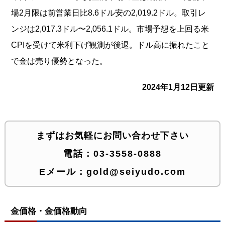
場2月限は前営業日比8.6ドル安の2,019.2ドル。取引レ
ンジは2,017.3ドル〜2,056.1ドル。市場予想を上回る米
CPIを受けて米利下げ観測が後退。ドル高に振れたこと
で金は売り優勢となった。
2024年1月12日更新
まずはお気軽にお問い合わせ下さい
電話：
03-3558-0888
Eメール：
gold@seiyudo.com
金価格・金価格動向