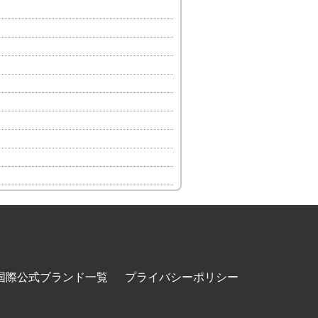
国際公式ブランド一覧
プライバシーポリシー