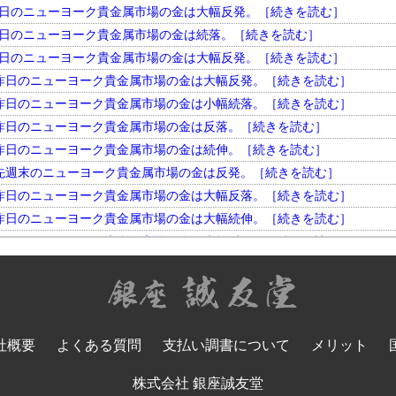
円。 昨日のニューヨーク貴金属市場の金は大幅反発。［続きを読む］
円。 昨日のニューヨーク貴金属市場の金は続落。［続きを読む］
円。 昨日のニューヨーク貴金属市場の金は大幅反発。［続きを読む］
円。 昨日のニューヨーク貴金属市場の金は大幅反発。［続きを読む］
円。 昨日のニューヨーク貴金属市場の金は小幅続落。［続きを読む］
円。 昨日のニューヨーク貴金属市場の金は反落。［続きを読む］
円。 昨日のニューヨーク貴金属市場の金は続伸。［続きを読む］
円。 先週末のニューヨーク貴金属市場の金は反発。［続きを読む］
円。 昨日のニューヨーク貴金属市場の金は大幅反落。［続きを読む］
円。 昨日のニューヨーク貴金属市場の金は大幅続伸。［続きを読む］
円。 昨日のニューヨーク貴金属市場の金は大幅反発。［続きを読む］
円。 昨日のニューヨーク貴金属市場の金は小幅反落。［続きを読む］
円。 昨日のニューヨーク貴金属市場の金は大幅続落。［続きを読む］
円。 昨日のニューヨーク貴金属市場の金は反落。［続きを読む］
円。 昨日のニューヨーク貴金属市場の金は大幅反発。［続きを読む］
社概要
よくある質問
支払い調書について
メリット
円。 昨日のニューヨーク貴金属市場の金は大幅続落。［続きを読む］
円。 先週末のニューヨーク貴金属市場の金は反落。［続きを読む］
株式会社 銀座誠友堂