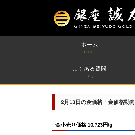
ホーム
HOME
よくある質問
FAQ
2月13日の金価格・金価格動向
金小売り価格 10,723円/g