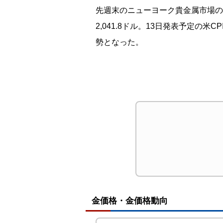
先週末のニューヨーク貴金属市場の金は
2,041.8ドル。13日発表予定
勢となった。
金価格・金価格動向