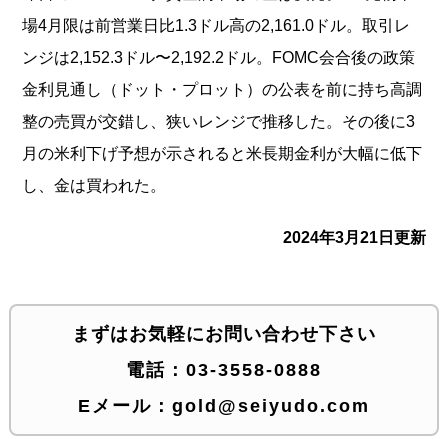
場4月限は前営業日比1.3ドル高の2,161.0ドル。取引レ
ンジは2,152.3ドル〜2,192.2ドル。FOMC会合後の政策
金利見通し（ドット・プロット）の公表を前に持ち高調
整の売買が交錯し、狭いレンジで推移した。その後に3
月の米利下げ予想が示されると米長期金利が大幅に低下
し、金は買われた。
2024年3月21日更新
まずはお気軽にお問い合わせ下さい
電話：
03-3558-0888
Eメール：
gold@seiyudo.com