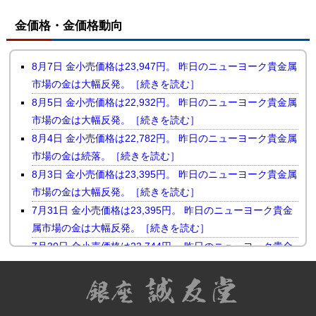
金価格・金価格動向
8月7日 金小売価格は23,947円。 昨日のニューヨーク貴金属
市場の金は大幅反発。［続きを読む］
8月5日 金小売価格は22,932円。 昨日のニューヨーク貴金属
市場の金は大幅反発。［続きを読む］
8月4日 金小売価格は22,782円。 昨日のニューヨーク貴金属
市場の金は続落。［続きを読む］
8月3日 金小売価格は23,395円。 昨日のニューヨーク貴金属
市場の金は大幅反発。［続きを読む］
7月31日 金小売価格は23,395円。 昨日のニューヨーク貴金
属市場の金は大幅反発。［続きを読む］
7月30日 金小売価格は23,744円。 昨日のニューヨーク貴金
属市場の金は小幅続落。［続きを読む］
7月29日 金小売価格は23,510円。 昨日のニューヨーク貴金
属市場の金は反落。［続きを読む］