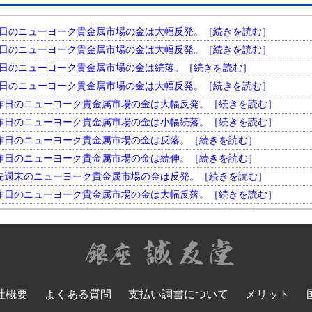
円。 昨日のニューヨーク貴金属市場の金は大幅反発。［続きを読む］
円。 昨日のニューヨーク貴金属市場の金は大幅反発。［続きを読む］
円。 昨日のニューヨーク貴金属市場の金は続落。［続きを読む］
円。 昨日のニューヨーク貴金属市場の金は大幅反発。［続きを読む］
円。 昨日のニューヨーク貴金属市場の金は大幅反発。［続きを読む］
円。 昨日のニューヨーク貴金属市場の金は小幅続落。［続きを読む］
円。 昨日のニューヨーク貴金属市場の金は反落。［続きを読む］
円。 昨日のニューヨーク貴金属市場の金は続伸。［続きを読む］
円。 先週末のニューヨーク貴金属市場の金は反発。［続きを読む］
円。 昨日のニューヨーク貴金属市場の金は大幅反落。［続きを読む］
円。 昨日のニューヨーク貴金属市場の金は大幅続伸。［続きを読む］
円。 昨日のニューヨーク貴金属市場の金は大幅反発。［続きを読む］
円。 昨日のニューヨーク貴金属市場の金は小幅反落。［続きを読む］
円。 昨日のニューヨーク貴金属市場の金は大幅続落。［続きを読む］
円。 昨日のニューヨーク貴金属市場の金は反落。［続きを読む］
社概要
よくある質問
支払い調書について
メリット
円。 昨日のニューヨーク貴金属市場の金は大幅反発。［続きを読む］