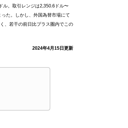
ル。取引レンジは2,350.6ドル〜
強まった。しかし、外国為替市場にて
く、若干の前日比プラス圏内でこの
2024年4月15日更新