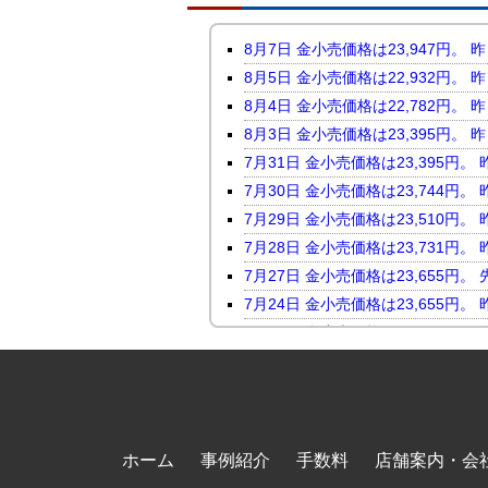
8月7日 金小売価格は23,947
8月5日 金小売価格は22,932
8月4日 金小売価格は22,782
8月3日 金小売価格は23,395
7月31日 金小売価格は23,395
7月30日 金小売価格は23,744
7月29日 金小売価格は23,510
7月28日 金小売価格は23,731
7月27日 金小売価格は23,655
7月24日 金小売価格は23,655
7月23日 金小売価格は24,046
7月22日 金小売価格は23,816
7月21日 金小売価格は23,247
7月17日 金小売価格は23,118
7月16日 金小売価格は23,450
ホーム
事例紹介
手数料
店舗案内・会
7月15日 金小売価格は23,464