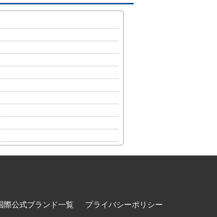
国際公式ブランド一覧
プライバシーポリシー