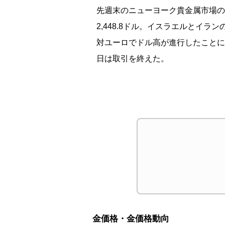
先週末のニューヨーク貴金属市場の金は
2,448.8ドル。イスラエルと
対ユーロでドル高が進行したことに
日は取引を終えた。
金価格・金価格動向