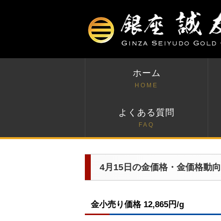
ホーム
HOME
よくある質問
FAQ
4月15日の金価格・金価格動向
金小売り価格 12,865円/g