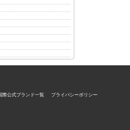
国際公式ブランド一覧
プライバシーポリシー