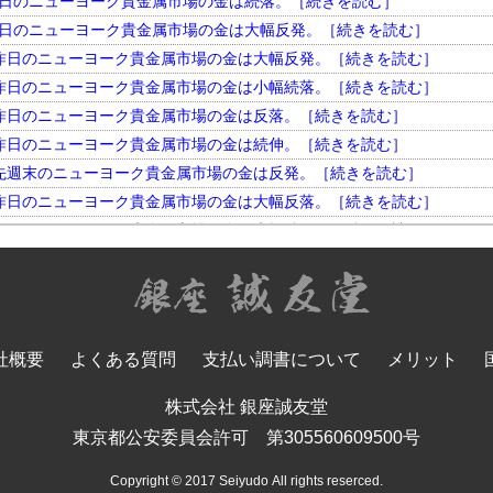
円。 昨日のニューヨーク貴金属市場の金は続落。［続きを読む］
円。 昨日のニューヨーク貴金属市場の金は大幅反発。［続きを読む］
円。 昨日のニューヨーク貴金属市場の金は大幅反発。［続きを読む］
円。 昨日のニューヨーク貴金属市場の金は小幅続落。［続きを読む］
円。 昨日のニューヨーク貴金属市場の金は反落。［続きを読む］
円。 昨日のニューヨーク貴金属市場の金は続伸。［続きを読む］
円。 先週末のニューヨーク貴金属市場の金は反発。［続きを読む］
円。 昨日のニューヨーク貴金属市場の金は大幅反落。［続きを読む］
円。 昨日のニューヨーク貴金属市場の金は大幅続伸。［続きを読む］
円。 昨日のニューヨーク貴金属市場の金は大幅反発。［続きを読む］
円。 昨日のニューヨーク貴金属市場の金は小幅反落。［続きを読む］
円。 昨日のニューヨーク貴金属市場の金は大幅続落。［続きを読む］
円。 昨日のニューヨーク貴金属市場の金は反落。［続きを読む］
社概要
よくある質問
支払い調書について
メリット
円。 昨日のニューヨーク貴金属市場の金は大幅反発。［続きを読む］
円。 昨日のニューヨーク貴金属市場の金は大幅続落。［続きを読む］
株式会社 銀座誠友堂
円。 先週末のニューヨーク貴金属市場の金は反落。［続きを読む］
東京都公安委員会許可 第305560609500号
円。 昨日のニューヨーク貴金属市場の金は大幅反発。［続きを読む］
Copyright © 2017 Seiyudo All rights reserced.
円。 昨日のニューヨーク貴金属市場の金は大幅続落。［続きを読む］