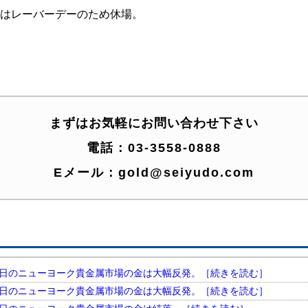
はレーバーデーのため休場。
まずはお気軽にお問い合わせ下さい
電話：
03-3558-0888
Eメール：
gold@seiyudo.com
円。 昨日のニューヨーク貴金属市場の金は大幅反発。［続きを読む］
円。 昨日のニューヨーク貴金属市場の金は大幅反発。［続きを読む］