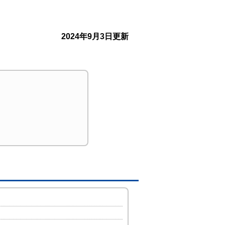
2024年9月3日更新