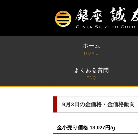
ホーム
HOME
よくある質問
FAQ
9月3日の金価格・金価格動向
金小売り価格 13,027円/g