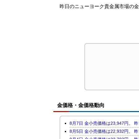
昨日のニューヨーク貴金属市場の金
金価格・金価格動向
8月7日 金小売価格は23,947
8月5日 金小売価格は22,932