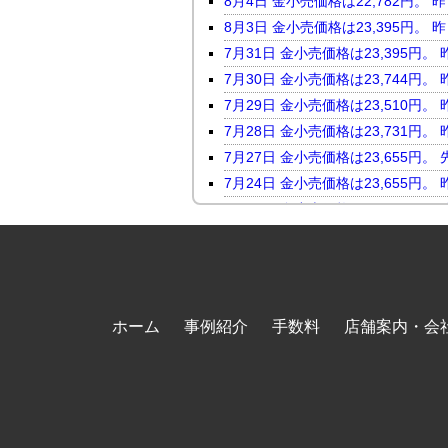
8月4日 金小売価格は22,782
8月3日 金小売価格は23,395
7月31日 金小売価格は23,395
7月30日 金小売価格は23,744
7月29日 金小売価格は23,510
7月28日 金小売価格は23,731
7月27日 金小売価格は23,655
7月24日 金小売価格は23,655
7月23日 金小売価格は24,046
7月22日 金小売価格は23,816
7月21日 金小売価格は23,247
7月17日 金小売価格は23,118
7月16日 金小売価格は23,450
ホーム
事例紹介
手数料
店舗案内・会
7月15日 金小売価格は23,464
7月14日 金小売価格は23,098
7月13日 金小売価格は23,569
7月10日 金小売価格は23,843
7月9日 金小売価格は23,600