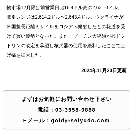
物市場12月限は前営業日比16.4ドル高の2,631.0ドル。
取引レンジは2,614.2ドル〜2,643.4ドル。ウクライナが
米国製長距離ミサイルをロシアへ発射したとの報道を受
けて買い優勢となった。また、プーチン大統領が核ドク
トリンの改定を承認し核兵器の使用を緩和したことで上
げ幅を拡大した。
2024年11月20日更新
まずはお気軽にお問い合わせ下さい
電話：
03-3558-0888
Eメール：
gold@seiyudo.com