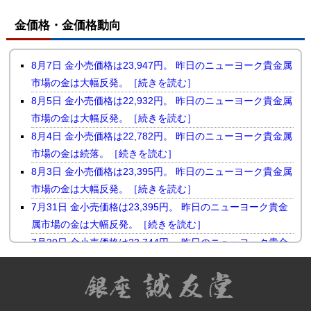
金価格・金価格動向
8月7日 金小売価格は23,947円。 昨日のニューヨーク貴金属
市場の金は大幅反発。［続きを読む］
8月5日 金小売価格は22,932円。 昨日のニューヨーク貴金属
市場の金は大幅反発。［続きを読む］
8月4日 金小売価格は22,782円。 昨日のニューヨーク貴金属
市場の金は続落。［続きを読む］
8月3日 金小売価格は23,395円。 昨日のニューヨーク貴金属
市場の金は大幅反発。［続きを読む］
7月31日 金小売価格は23,395円。 昨日のニューヨーク貴金
属市場の金は大幅反発。［続きを読む］
7月30日 金小売価格は23,744円。 昨日のニューヨーク貴金
属市場の金は小幅続落。［続きを読む］
7月29日 金小売価格は23,510円。 昨日のニューヨーク貴金
属市場の金は反落。［続きを読む］