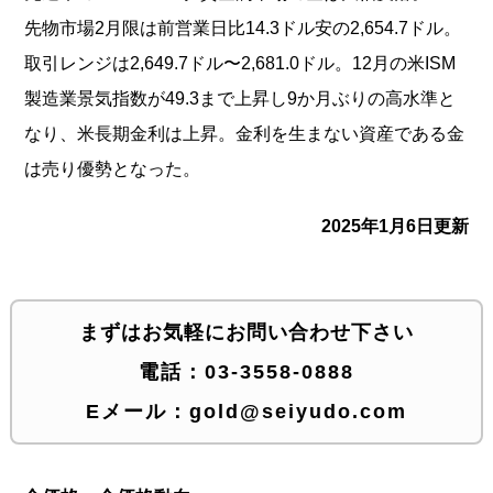
先物市場2月限は前営業日比14.3ドル安の2,654.7ドル。
取引レンジは2,649.7ドル〜2,681.0ドル。12月の米ISM
製造業景気指数が49.3まで上昇し9か月ぶりの高水準と
なり、米長期金利は上昇。金利を生まない資産である金
は売り優勢となった。
2025年1月6日更新
まずはお気軽にお問い合わせ下さい
電話：
03-3558-0888
Eメール：
gold@seiyudo.com