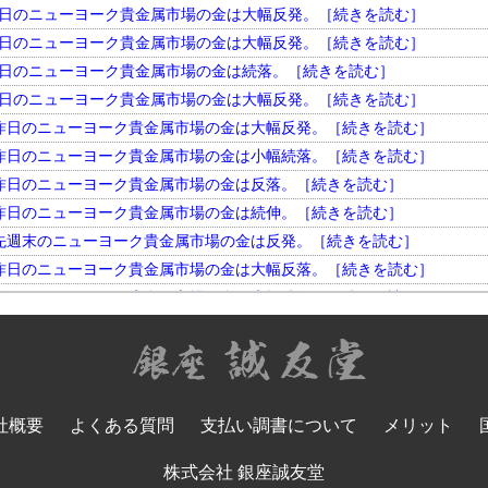
円。 昨日のニューヨーク貴金属市場の金は大幅反発。［続きを読む］
円。 昨日のニューヨーク貴金属市場の金は大幅反発。［続きを読む］
円。 昨日のニューヨーク貴金属市場の金は続落。［続きを読む］
円。 昨日のニューヨーク貴金属市場の金は大幅反発。［続きを読む］
円。 昨日のニューヨーク貴金属市場の金は大幅反発。［続きを読む］
円。 昨日のニューヨーク貴金属市場の金は小幅続落。［続きを読む］
円。 昨日のニューヨーク貴金属市場の金は反落。［続きを読む］
円。 昨日のニューヨーク貴金属市場の金は続伸。［続きを読む］
円。 先週末のニューヨーク貴金属市場の金は反発。［続きを読む］
円。 昨日のニューヨーク貴金属市場の金は大幅反落。［続きを読む］
円。 昨日のニューヨーク貴金属市場の金は大幅続伸。［続きを読む］
円。 昨日のニューヨーク貴金属市場の金は大幅反発。［続きを読む］
円。 昨日のニューヨーク貴金属市場の金は小幅反落。［続きを読む］
円。 昨日のニューヨーク貴金属市場の金は大幅続落。［続きを読む］
円。 昨日のニューヨーク貴金属市場の金は反落。［続きを読む］
社概要
よくある質問
支払い調書について
メリット
円。 昨日のニューヨーク貴金属市場の金は大幅反発。［続きを読む］
円。 昨日のニューヨーク貴金属市場の金は大幅続落。［続きを読む］
株式会社 銀座誠友堂