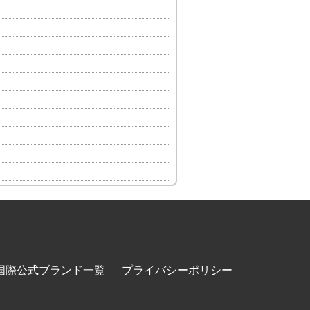
国際公式ブランド一覧
プライバシーポリシー