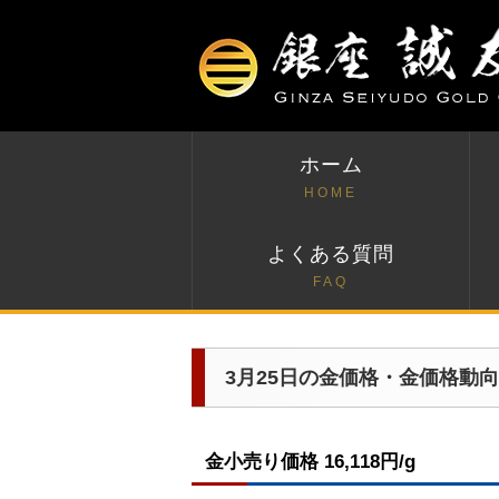
ホーム
HOME
よくある質問
FAQ
3月25日の金価格・金価格動向
金小売り価格 16,118円/g