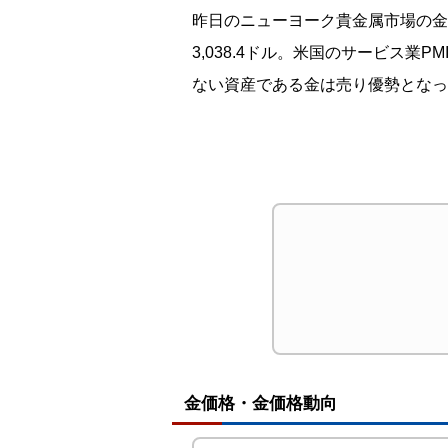
昨日のニューヨーク貴金属市場の金は続
3,038.4ドル。米国のサービス業
ない資産である金は売り優勢となっ
金価格・金価格動向