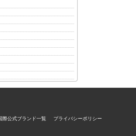
国際公式ブランド一覧
プライバシーポリシー