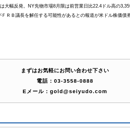
幅反発。NY先物市場8月限は前営業日比22.4ドル高の3,359.
大統領がＦＲＢ議長を解任する可能性があるとの報道が米ドル株価
まずはお気軽にお問い合わせ下さい
電話：
03-3558-0888
Eメール：
gold@seiyudo.com