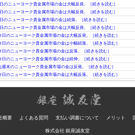
円。 昨日のニューヨーク貴金属市場の金は大幅反発。［続きを読む］
円。 昨日のニューヨーク貴金属市場の金は大幅反発。［続きを読む］
円。 昨日のニューヨーク貴金属市場の金は続落。［続きを読む］
円。 昨日のニューヨーク貴金属市場の金は大幅反発。［続きを読む］
円。 昨日のニューヨーク貴金属市場の金は大幅反発。［続きを読む］
円。 昨日のニューヨーク貴金属市場の金は小幅続落。［続きを読む］
円。 昨日のニューヨーク貴金属市場の金は反落。［続きを読む］
円。 昨日のニューヨーク貴金属市場の金は続伸。［続きを読む］
円。 先週末のニューヨーク貴金属市場の金は反発。［続きを読む］
円。 昨日のニューヨーク貴金属市場の金は大幅反落。［続きを読む］
円。 昨日のニューヨーク貴金属市場の金は大幅続伸。［続きを読む］
円。 昨日のニューヨーク貴金属市場の金は大幅反発。［続きを読む］
円。 昨日のニューヨーク貴金属市場の金は小幅反落。［続きを読む］
円。 昨日のニューヨーク貴金属市場の金は大幅続落。［続きを読む］
円。 昨日のニューヨーク貴金属市場の金は反落。［続きを読む］
社概要
よくある質問
支払い調書について
メリット
円。 昨日のニューヨーク貴金属市場の金は大幅反発。［続きを読む］
円。 昨日のニューヨーク貴金属市場の金は大幅続落。［続きを読む］
株式会社 銀座誠友堂