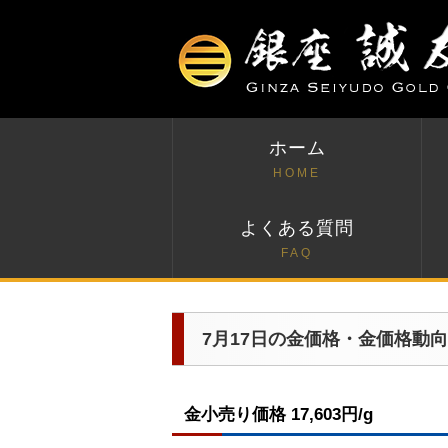
ホーム
HOME
よくある質問
FAQ
7月17日の金価格・金価格動向
金小売り価格 17,603円/g