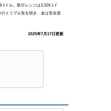
1ドル。取引レンジは3,326.1ド
債券のトリプル安を招き、金は安全資
2025年7月17日更新