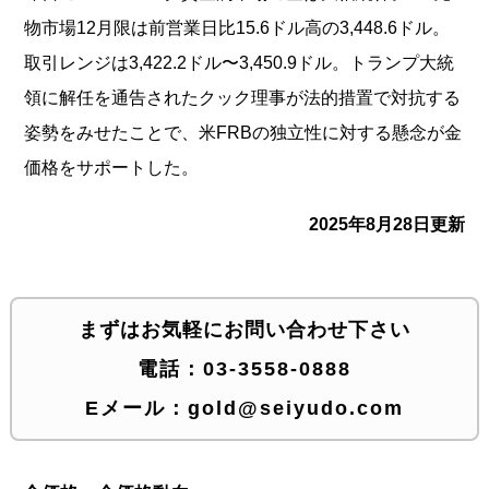
物市場12月限は前営業日比15.6ドル高の3,448.6ドル。
取引レンジは3,422.2ドル〜3,450.9ドル。トランプ大統
領に解任を通告されたクック理事が法的措置で対抗する
姿勢をみせたことで、米FRBの独立性に対する懸念が金
価格をサポートした。
2025年8月28日更新
まずはお気軽にお問い合わせ下さい
電話：
03-3558-0888
Eメール：
gold@seiyudo.com