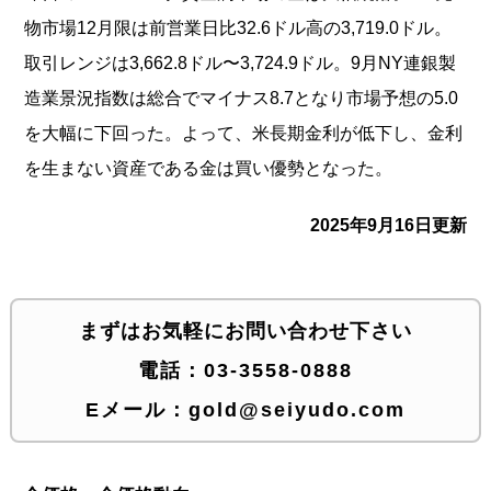
物市場12月限は前営業日比32.6ドル高の3,719.0ドル。
取引レンジは3,662.8ドル〜3,724.9ドル。9月NY連銀製
造業景況指数は総合でマイナス8.7となり市場予想の5.0
を大幅に下回った。よって、米長期金利が低下し、金利
を生まない資産である金は買い優勢となった。
2025年9月16日更新
まずはお気軽にお問い合わせ下さい
電話：
03-3558-0888
Eメール：
gold@seiyudo.com