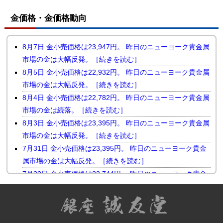
金価格・金価格動向
8月7日 金小売価格は23,947円。 昨日のニューヨーク貴金属
市場の金は大幅反発。［続きを読む］
8月5日 金小売価格は22,932円。 昨日のニューヨーク貴金属
市場の金は大幅反発。［続きを読む］
8月4日 金小売価格は22,782円。 昨日のニューヨーク貴金属
市場の金は続落。［続きを読む］
8月3日 金小売価格は23,395円。 昨日のニューヨーク貴金属
市場の金は大幅反発。［続きを読む］
7月31日 金小売価格は23,395円。 昨日のニューヨーク貴金
属市場の金は大幅反発。［続きを読む］
7月30日 金小売価格は23,744円。 昨日のニューヨーク貴金
属市場の金は小幅続落。［続きを読む］
7月29日 金小売価格は23,510円。 昨日のニューヨーク貴金
属市場の金は反落。［続きを読む］