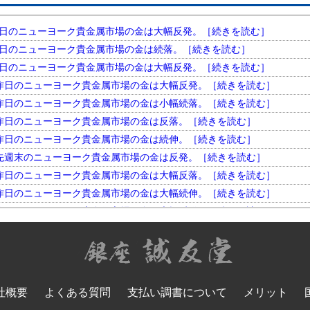
円。 昨日のニューヨーク貴金属市場の金は大幅反発。［続きを読む］
円。 昨日のニューヨーク貴金属市場の金は続落。［続きを読む］
円。 昨日のニューヨーク貴金属市場の金は大幅反発。［続きを読む］
円。 昨日のニューヨーク貴金属市場の金は大幅反発。［続きを読む］
円。 昨日のニューヨーク貴金属市場の金は小幅続落。［続きを読む］
円。 昨日のニューヨーク貴金属市場の金は反落。［続きを読む］
円。 昨日のニューヨーク貴金属市場の金は続伸。［続きを読む］
円。 先週末のニューヨーク貴金属市場の金は反発。［続きを読む］
円。 昨日のニューヨーク貴金属市場の金は大幅反落。［続きを読む］
円。 昨日のニューヨーク貴金属市場の金は大幅続伸。［続きを読む］
円。 昨日のニューヨーク貴金属市場の金は大幅反発。［続きを読む］
円。 昨日のニューヨーク貴金属市場の金は小幅反落。［続きを読む］
円。 昨日のニューヨーク貴金属市場の金は大幅続落。［続きを読む］
円。 昨日のニューヨーク貴金属市場の金は反落。［続きを読む］
円。 昨日のニューヨーク貴金属市場の金は大幅反発。［続きを読む］
社概要
よくある質問
支払い調書について
メリット
円。 昨日のニューヨーク貴金属市場の金は大幅続落。［続きを読む］