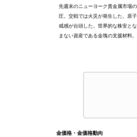
先週末のニューヨーク貴金属市場の
圧。交戦では火災が発生した。原子
戒感が台頭した。世界的な株安とな
まない資産である金塊の支援材料。
金価格・金価格動向