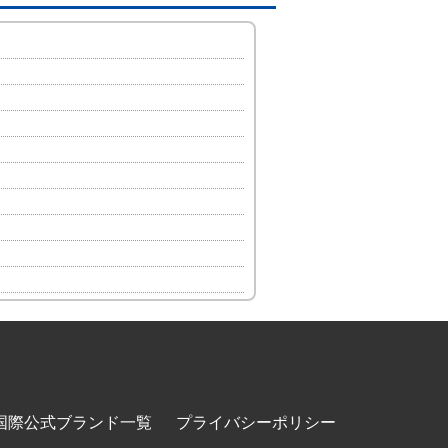
国際公式ブランド一覧
プライバシーポリシー