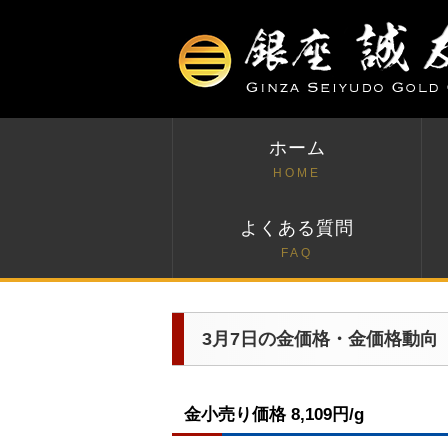
ホーム
HOME
よくある質問
FAQ
3月7日の金価格・金価格動向
金小売り価格 8,109円/g