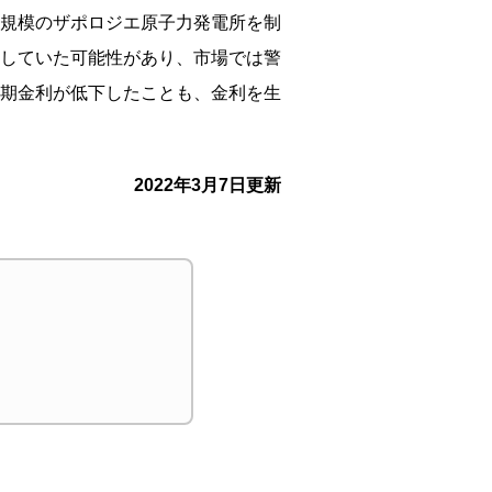
規模のザポロジエ原子力発電所を制
していた可能性があり、市場では警
期金利が低下したことも、金利を生
2022年3月7日更新