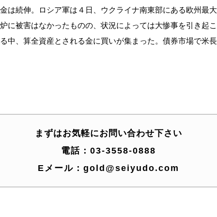
金は続伸。ロシア軍は４日、ウクライナ南東部にある欧州最大
炉に被害はなかったものの、状況によっては大惨事を引き起こ
る中、算全資産とされる金に買いが集まった。債券市場で米長
まずはお気軽にお問い合わせ下さい
電話：
03-3558-0888
Eメール：
gold@seiyudo.com