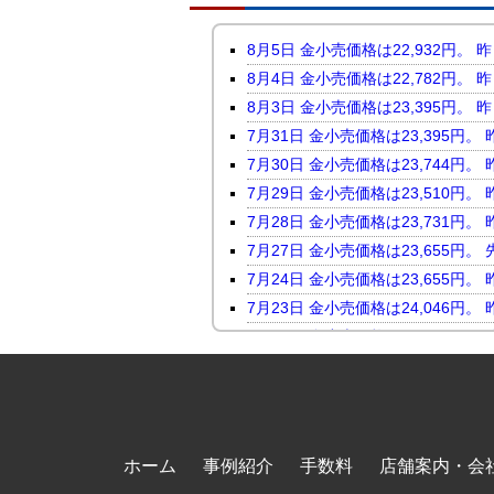
8月5日 金小売価格は22,932
8月4日 金小売価格は22,782
8月3日 金小売価格は23,395
7月31日 金小売価格は23,395
7月30日 金小売価格は23,744
7月29日 金小売価格は23,510
7月28日 金小売価格は23,731
7月27日 金小売価格は23,655
7月24日 金小売価格は23,655
7月23日 金小売価格は24,046
7月22日 金小売価格は23,816
7月21日 金小売価格は23,247
7月17日 金小売価格は23,118
7月16日 金小売価格は23,450
7月15日 金小売価格は23,464
ホーム
事例紹介
手数料
店舗案内・会
7月14日 金小売価格は23,098