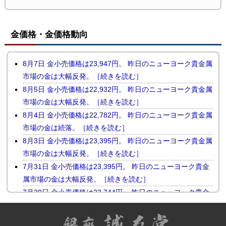
金価格・金価格動向
8月7日 金小売価格は23,947円。 昨日のニューヨーク貴金属
市場の金は大幅反発。［続きを読む］
8月5日 金小売価格は22,932円。 昨日のニューヨーク貴金属
市場の金は大幅反発。［続きを読む］
8月4日 金小売価格は22,782円。 昨日のニューヨーク貴金属
市場の金は続落。［続きを読む］
8月3日 金小売価格は23,395円。 昨日のニューヨーク貴金属
市場の金は大幅反発。［続きを読む］
7月31日 金小売価格は23,395円。 昨日のニューヨーク貴金
属市場の金は大幅反発。［続きを読む］
7月30日 金小売価格は23,744円。 昨日のニューヨーク貴金
属市場の金は小幅続落。［続きを読む］
7月29日 金小売価格は23,510円。 昨日のニューヨーク貴金