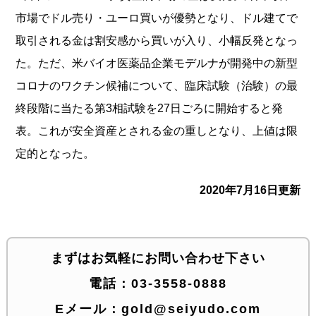
市場でドル売り・ユーロ買いが優勢となり、ドル建てで
取引される金は割安感から買いが入り、小幅反発となっ
た。ただ、米バイオ医薬品企業モデルナが開発中の新型
コロナのワクチン候補について、臨床試験（治験）の最
終段階に当たる第3相試験を27日ごろに開始すると発
表。これが安全資産とされる金の重しとなり、上値は限
定的となった。
2020年7月16日更新
まずはお気軽にお問い合わせ下さい
電話：
03-3558-0888
Eメール：
gold@seiyudo.com