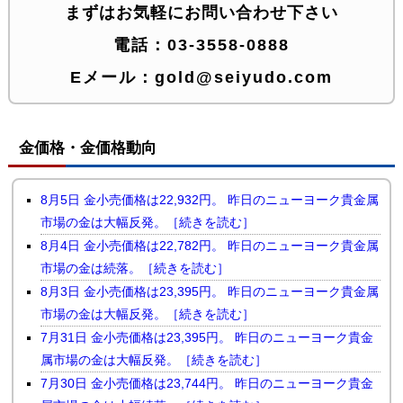
まずはお気軽にお問い合わせ下さい
電話：
03-3558-0888
Eメール：
gold@seiyudo.com
金価格・金価格動向
8月5日 金小売価格は22,932円。 昨日のニューヨーク貴金属
市場の金は大幅反発。［続きを読む］
8月4日 金小売価格は22,782円。 昨日のニューヨーク貴金属
市場の金は続落。［続きを読む］
8月3日 金小売価格は23,395円。 昨日のニューヨーク貴金属
市場の金は大幅反発。［続きを読む］
7月31日 金小売価格は23,395円。 昨日のニューヨーク貴金
属市場の金は大幅反発。［続きを読む］
7月30日 金小売価格は23,744円。 昨日のニューヨーク貴金