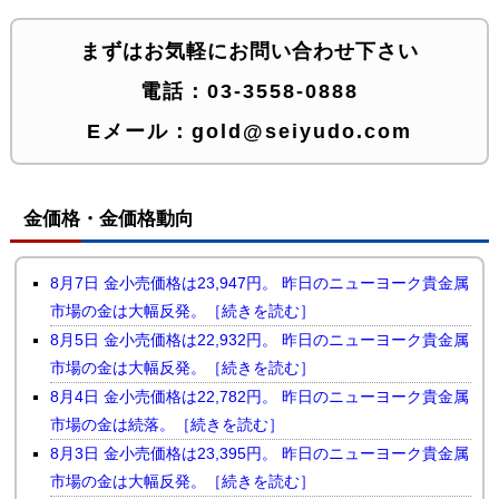
まずはお気軽にお問い合わせ下さい
電話：
03-3558-0888
Eメール：
gold@seiyudo.com
金価格・金価格動向
8月7日 金小売価格は23,947円。 昨日のニューヨーク貴金属
市場の金は大幅反発。［続きを読む］
8月5日 金小売価格は22,932円。 昨日のニューヨーク貴金属
市場の金は大幅反発。［続きを読む］
8月4日 金小売価格は22,782円。 昨日のニューヨーク貴金属
市場の金は続落。［続きを読む］
8月3日 金小売価格は23,395円。 昨日のニューヨーク貴金属
市場の金は大幅反発。［続きを読む］