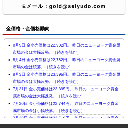
Eメール：
gold@seiyudo.com
金価格・金価格動向
8月5日 金小売価格は22,932円。 昨日のニューヨーク貴金属
市場の金は大幅反発。［続きを読む］
8月4日 金小売価格は22,782円。 昨日のニューヨーク貴金属
市場の金は続落。［続きを読む］
8月3日 金小売価格は23,395円。 昨日のニューヨーク貴金属
市場の金は大幅反発。［続きを読む］
7月31日 金小売価格は23,395円。 昨日のニューヨーク貴金
属市場の金は大幅反発。［続きを読む］
7月30日 金小売価格は23,744円。 昨日のニューヨーク貴金
属市場の金は小幅続落。［続きを読む］
7月29日 金小売価格は23,510円。 昨日のニューヨーク貴金
属市場の金は反落。［続きを読む］