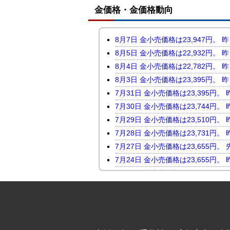
金価格・金価格動向
8月7日 金小売価格は23,947
8月5日 金小売価格は22,932
8月4日 金小売価格は22,782
8月3日 金小売価格は23,395
7月31日 金小売価格は23,395
7月30日 金小売価格は23,744
7月29日 金小売価格は23,510
7月28日 金小売価格は23,731
7月27日 金小売価格は23,655
7月24日 金小売価格は23,655
7月23日 金小売価格は24,046
7月22日 金小売価格は23,816
7月21日 金小売価格は23,247
7月17日 金小売価格は23,118
7月16日 金小売価格は23,450