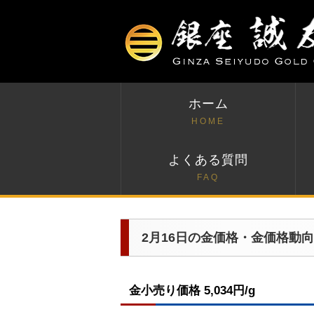
ホーム
HOME
よくある質問
FAQ
2月16日の金価格・金価格動向
金小売り価格 5,034円/g