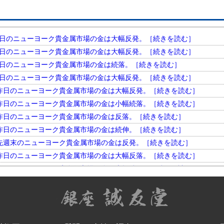
円。 昨日のニューヨーク貴金属市場の金は大幅反発。［続きを読む］
円。 昨日のニューヨーク貴金属市場の金は大幅反発。［続きを読む］
円。 昨日のニューヨーク貴金属市場の金は続落。［続きを読む］
円。 昨日のニューヨーク貴金属市場の金は大幅反発。［続きを読む］
円。 昨日のニューヨーク貴金属市場の金は大幅反発。［続きを読む］
円。 昨日のニューヨーク貴金属市場の金は小幅続落。［続きを読む］
円。 昨日のニューヨーク貴金属市場の金は反落。［続きを読む］
円。 昨日のニューヨーク貴金属市場の金は続伸。［続きを読む］
円。 先週末のニューヨーク貴金属市場の金は反発。［続きを読む］
円。 昨日のニューヨーク貴金属市場の金は大幅反落。［続きを読む］
円。 昨日のニューヨーク貴金属市場の金は大幅続伸。［続きを読む］
円。 昨日のニューヨーク貴金属市場の金は大幅反発。［続きを読む］
円。 昨日のニューヨーク貴金属市場の金は小幅反落。［続きを読む］
円。 昨日のニューヨーク貴金属市場の金は大幅続落。［続きを読む］
円。 昨日のニューヨーク貴金属市場の金は反落。［続きを読む］