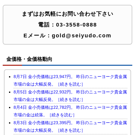
まずはお気軽にお問い合わせ下さい
電話：
03-3558-0888
Eメール：
gold@seiyudo.com
金価格・金価格動向
8月7日 金小売価格は23,947円。 昨日のニューヨーク貴金属
市場の金は大幅反発。［続きを読む］
8月5日 金小売価格は22,932円。 昨日のニューヨーク貴金属
市場の金は大幅反発。［続きを読む］
8月4日 金小売価格は22,782円。 昨日のニューヨーク貴金属
市場の金は続落。［続きを読む］
8月3日 金小売価格は23,395円。 昨日のニューヨーク貴金属
市場の金は大幅反発。［続きを読む］