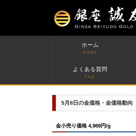
ホーム
HOME
よくある質問
FAQ
5月8日の金価格・金価格動向
金小売り価格 4,969円/g