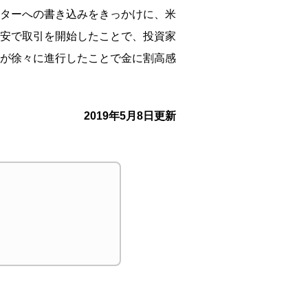
ターへの書き込みをきっかけに、米
安で取引を開始したことで、
投資家
が徐々に進行したことで金に
割高感
2019年5月8日更新