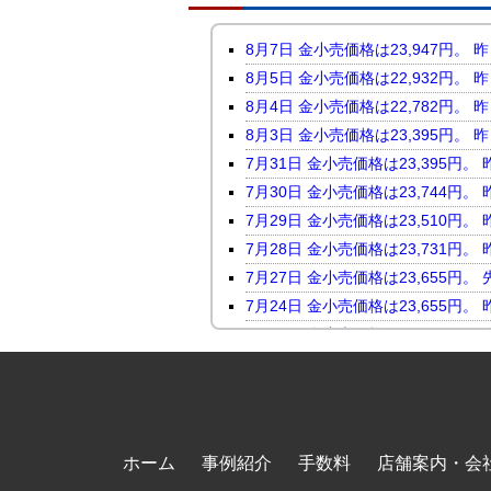
8月7日 金小売価格は23,947
8月5日 金小売価格は22,932
8月4日 金小売価格は22,782
8月3日 金小売価格は23,395
7月31日 金小売価格は23,395
7月30日 金小売価格は23,744
7月29日 金小売価格は23,510
7月28日 金小売価格は23,731
7月27日 金小売価格は23,655
7月24日 金小売価格は23,655
7月23日 金小売価格は24,046
7月22日 金小売価格は23,816
7月21日 金小売価格は23,247
7月17日 金小売価格は23,118
7月16日 金小売価格は23,450
ホーム
事例紹介
手数料
店舗案内・会
7月15日 金小売価格は23,464