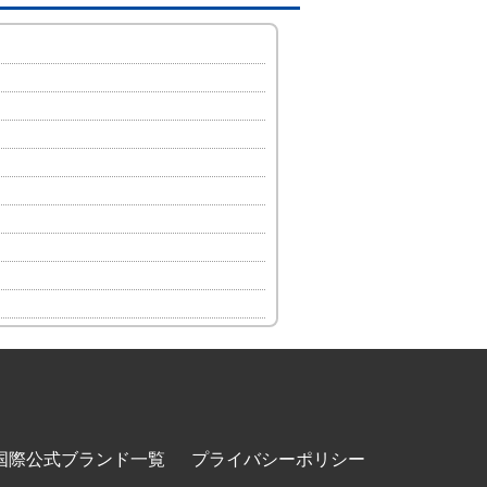
国際公式ブランド一覧
プライバシーポリシー