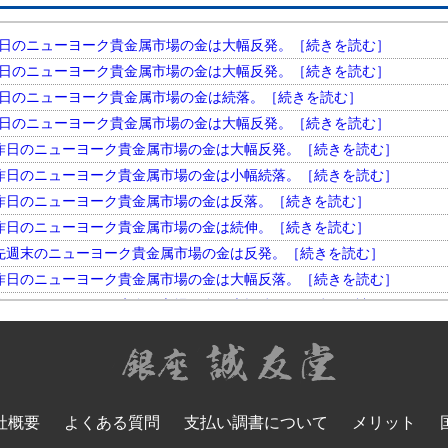
円。 昨日のニューヨーク貴金属市場の金は大幅反発。［続きを読む］
円。 昨日のニューヨーク貴金属市場の金は大幅反発。［続きを読む］
円。 昨日のニューヨーク貴金属市場の金は続落。［続きを読む］
円。 昨日のニューヨーク貴金属市場の金は大幅反発。［続きを読む］
円。 昨日のニューヨーク貴金属市場の金は大幅反発。［続きを読む］
円。 昨日のニューヨーク貴金属市場の金は小幅続落。［続きを読む］
円。 昨日のニューヨーク貴金属市場の金は反落。［続きを読む］
円。 昨日のニューヨーク貴金属市場の金は続伸。［続きを読む］
円。 先週末のニューヨーク貴金属市場の金は反発。［続きを読む］
円。 昨日のニューヨーク貴金属市場の金は大幅反落。［続きを読む］
円。 昨日のニューヨーク貴金属市場の金は大幅続伸。［続きを読む］
円。 昨日のニューヨーク貴金属市場の金は大幅反発。［続きを読む］
円。 昨日のニューヨーク貴金属市場の金は小幅反落。［続きを読む］
円。 昨日のニューヨーク貴金属市場の金は大幅続落。［続きを読む］
円。 昨日のニューヨーク貴金属市場の金は反落。［続きを読む］
社概要
よくある質問
支払い調書について
メリット
円。 昨日のニューヨーク貴金属市場の金は大幅反発。［続きを読む］