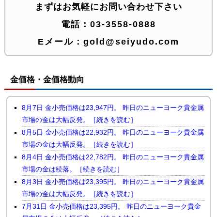
まずはお気軽にお問い合わせ下さい
電話：
03-3558-0888
Eメール：
gold@seiyudo.com
金価格・金価格動向
8月7日 金小売価格は23,947円。 昨日のニューヨーク貴金属
市場の金は大幅反発。［続きを読む］
8月5日 金小売価格は22,932円。 昨日のニューヨーク貴金属
市場の金は大幅反発。［続きを読む］
8月4日 金小売価格は22,782円。 昨日のニューヨーク貴金属
市場の金は続落。［続きを読む］
8月3日 金小売価格は23,395円。 昨日のニューヨーク貴金属
市場の金は大幅反発。［続きを読む］
7月31日 金小売価格は23,395円。 昨日のニューヨーク貴金