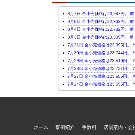
8月7日 金小売価格は23,947
8月5日 金小売価格は22,932
8月4日 金小売価格は22,782
8月3日 金小売価格は23,395
7月31日 金小売価格は23,395
7月30日 金小売価格は23,744
7月29日 金小売価格は23,510
7月28日 金小売価格は23,731
7月27日 金小売価格は23,655
7月24日 金小売価格は23,655
7月23日 金小売価格は24,046
7月22日 金小売価格は23,816
7月21日 金小売価格は23,247
7月17日 金小売価格は23,118
7月16日 金小売価格は23,450
ホーム
事例紹介
手数料
店舗案内・会
7月15日 金小売価格は23,464