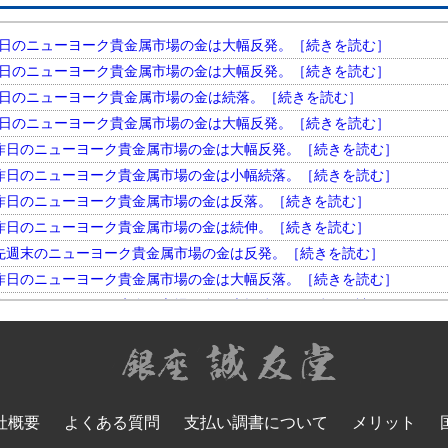
円。 昨日のニューヨーク貴金属市場の金は大幅反発。［続きを読む］
円。 昨日のニューヨーク貴金属市場の金は大幅反発。［続きを読む］
円。 昨日のニューヨーク貴金属市場の金は続落。［続きを読む］
円。 昨日のニューヨーク貴金属市場の金は大幅反発。［続きを読む］
円。 昨日のニューヨーク貴金属市場の金は大幅反発。［続きを読む］
円。 昨日のニューヨーク貴金属市場の金は小幅続落。［続きを読む］
円。 昨日のニューヨーク貴金属市場の金は反落。［続きを読む］
円。 昨日のニューヨーク貴金属市場の金は続伸。［続きを読む］
円。 先週末のニューヨーク貴金属市場の金は反発。［続きを読む］
円。 昨日のニューヨーク貴金属市場の金は大幅反落。［続きを読む］
円。 昨日のニューヨーク貴金属市場の金は大幅続伸。［続きを読む］
円。 昨日のニューヨーク貴金属市場の金は大幅反発。［続きを読む］
円。 昨日のニューヨーク貴金属市場の金は小幅反落。［続きを読む］
円。 昨日のニューヨーク貴金属市場の金は大幅続落。［続きを読む］
円。 昨日のニューヨーク貴金属市場の金は反落。［続きを読む］
社概要
よくある質問
支払い調書について
メリット
円。 昨日のニューヨーク貴金属市場の金は大幅反発。［続きを読む］