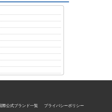
国際公式ブランド一覧
プライバシーポリシー