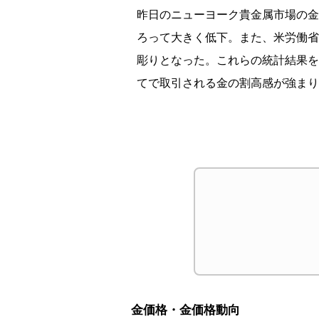
昨日のニューヨーク貴金属市場の金
ろって大きく低下。また、米労働省
彫りとなった。これらの統計結果を
てで取引される金の割高感が強まり
金価格・金価格動向