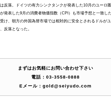
は反落。ドイツの有力シンクタンクが発表した10月のユーロ
が発表した9月の消費者物価指数（CPI）も市場予想と一致し
受け、朝方の外国為替市場では相対的に安全とされるドルがユ
、反落となった。
まずはお気軽にお問い合わせ下さい
電話：
03-3558-0888
Eメール：
gold@seiyudo.com