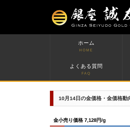
ホーム
HOME
よくある質問
FAQ
10月14日の金価格・金価格動
金小売り価格 7,128円/g