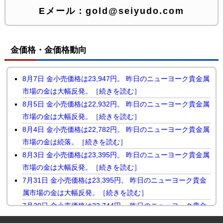
Eメール：
gold@seiyudo.com
金価格・金価格動向
8月7日 金小売価格は23,947円。 昨日のニューヨーク貴金属
市場の金は大幅反発。［続きを読む］
8月5日 金小売価格は22,932円。 昨日のニューヨーク貴金属
市場の金は大幅反発。［続きを読む］
8月4日 金小売価格は22,782円。 昨日のニューヨーク貴金属
市場の金は続落。［続きを読む］
8月3日 金小売価格は23,395円。 昨日のニューヨーク貴金属
市場の金は大幅反発。［続きを読む］
7月31日 金小売価格は23,395円。 昨日のニューヨーク貴金
属市場の金は大幅反発。［続きを読む］
7月30日 金小売価格は23,744円。 昨日のニューヨーク貴金
属市場の金は小幅続落。［続きを読む］