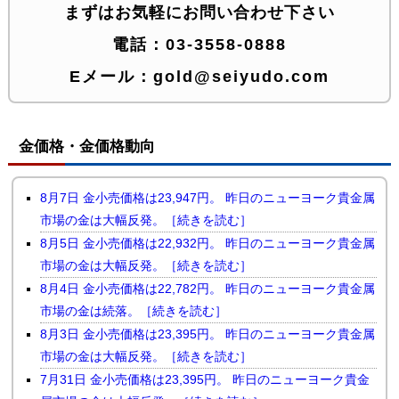
まずはお気軽にお問い合わせ下さい
電話：
03-3558-0888
Eメール：
gold@seiyudo.com
金価格・金価格動向
8月7日 金小売価格は23,947円。 昨日のニューヨーク貴金属
市場の金は大幅反発。［続きを読む］
8月5日 金小売価格は22,932円。 昨日のニューヨーク貴金属
市場の金は大幅反発。［続きを読む］
8月4日 金小売価格は22,782円。 昨日のニューヨーク貴金属
市場の金は続落。［続きを読む］
8月3日 金小売価格は23,395円。 昨日のニューヨーク貴金属
市場の金は大幅反発。［続きを読む］
7月31日 金小売価格は23,395円。 昨日のニューヨーク貴金