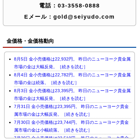
電話：
03-3558-0888
Eメール：
gold@seiyudo.com
金価格・金価格動向
8月5日 金小売価格は22,932円。 昨日のニューヨーク貴金属
市場の金は大幅反発。［続きを読む］
8月4日 金小売価格は22,782円。 昨日のニューヨーク貴金属
市場の金は続落。［続きを読む］
8月3日 金小売価格は23,395円。 昨日のニューヨーク貴金属
市場の金は大幅反発。［続きを読む］
7月31日 金小売価格は23,395円。 昨日のニューヨーク貴金
属市場の金は大幅反発。［続きを読む］
7月30日 金小売価格は23,744円。 昨日のニューヨーク貴金
属市場の金は小幅続落。［続きを読む］
7月29日 金小売価格は23,510円。 昨日のニューヨーク貴金