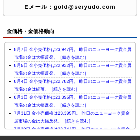
Eメール：
gold@seiyudo.com
金価格・金価格動向
8月7日 金小売価格は23,947円。 昨日のニューヨーク貴金属
市場の金は大幅反発。［続きを読む］
8月5日 金小売価格は22,932円。 昨日のニューヨーク貴金属
市場の金は大幅反発。［続きを読む］
8月4日 金小売価格は22,782円。 昨日のニューヨーク貴金属
市場の金は続落。［続きを読む］
8月3日 金小売価格は23,395円。 昨日のニューヨーク貴金属
市場の金は大幅反発。［続きを読む］
7月31日 金小売価格は23,395円。 昨日のニューヨーク貴金
属市場の金は大幅反発。［続きを読む］
7月30日 金小売価格は23,744円。 昨日のニューヨーク貴金
属市場の金は小幅続落。［続きを読む］